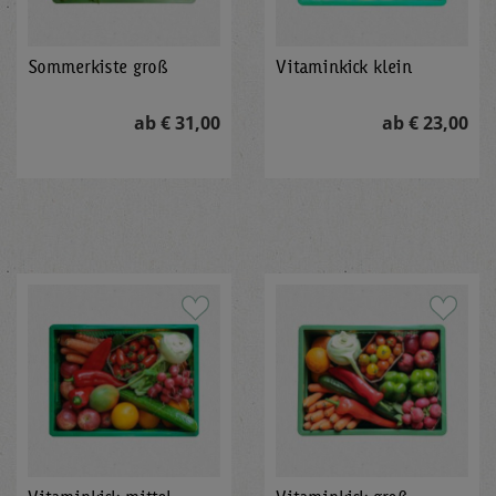
Sommerkiste groß
Vitaminkick klein
ab € 31,00
ab € 23,00