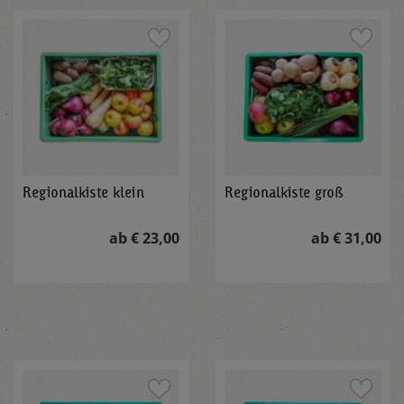
Regionalkiste klein
Regionalkiste groß
ab € 23,00
ab € 31,00