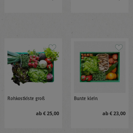
Rohkostkiste groß
Bunte klein
ab € 25,00
ab € 23,00