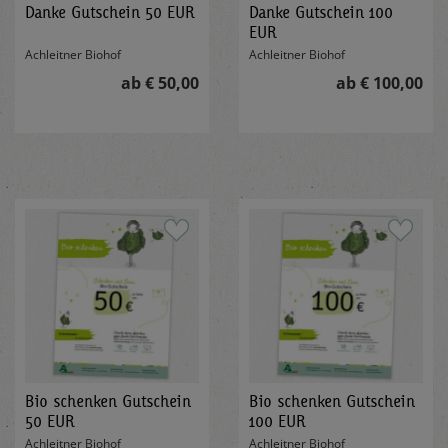
Danke Gutschein 50 EUR
Danke Gutschein 100
EUR
Achleitner Biohof
Achleitner Biohof
ab € 50,00
ab € 100,00
Bio schenken Gutschein
Bio schenken Gutschein
50 EUR
100 EUR
Achleitner Biohof
Achleitner Biohof