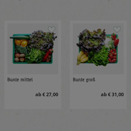
Bunte mittel
Bunte groß
ab € 27,00
ab € 31,00