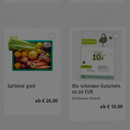
Saftkiste groß
Bio schenken Gutschein
10,00 EUR
Achleitner Biohof
ab € 26,00
ab € 10,00