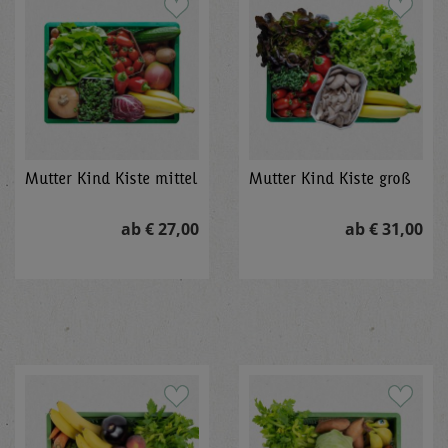
Mutter Kind Kiste mittel
Mutter Kind Kiste groß
ab € 27,00
ab € 31,00