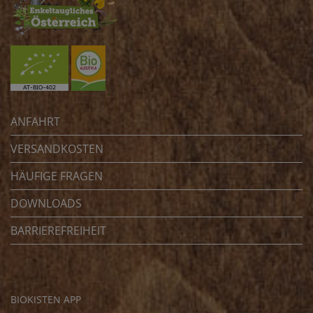
ANFAHRT
VERSANDKOSTEN
HÄUFIGE FRAGEN
DOWNLOADS
BARRIEREFREIHEIT
BIOKISTEN APP