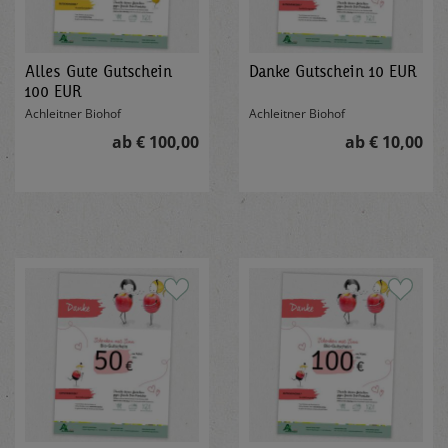
Alles Gute Gutschein
Danke Gutschein 10 EUR
100 EUR
Achleitner Biohof
Achleitner Biohof
ab € 100,00
ab € 10,00