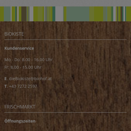
BIOKISTE
Kundenservice
Mo - Do: 8.00 - 16.00 Uhr
Fr: 8.00 - 15.00 Uhr
E
.
dieBiokiste@biohof.at
T
.
+43 7272 2597
FRISCHMARKT
Öffnungszeiten