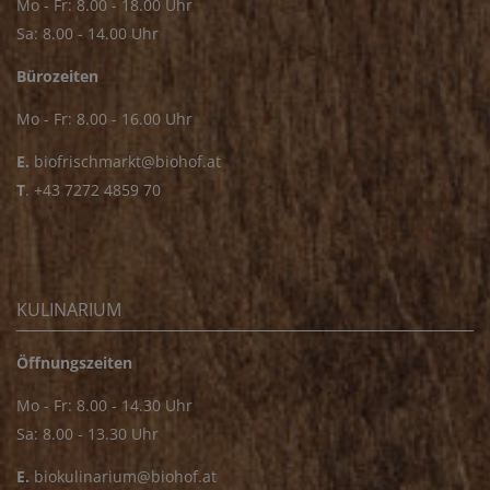
Mo - Fr: 8.00 - 18.00 Uhr
Sa: 8.00 - 14.00 Uhr
Bürozeiten
Mo - Fr: 8.00 - 16.00 Uhr
E.
biofrischmarkt@biohof.at
T
.
+43 7272 4859 70
KULINARIUM
Öffnungszeiten
Mo - Fr: 8.00 - 14.30 Uhr
Sa: 8.00 - 13.30 Uhr
E.
biokulinarium@biohof.at