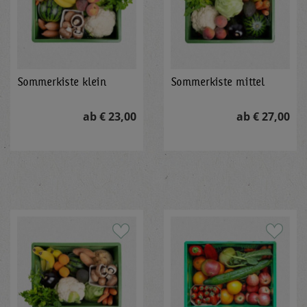
Sommerkiste klein
Sommerkiste mittel
ab € 23,00
ab € 27,00