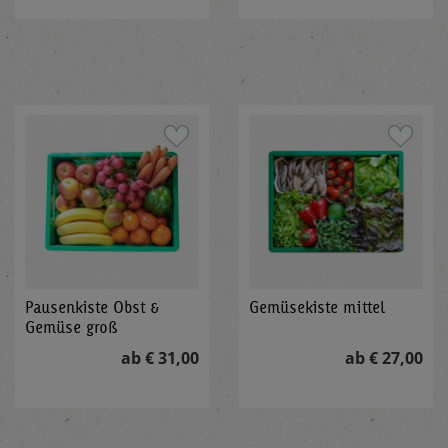
Pausenkiste Obst &
Gemüsekiste mittel
Gemüse groß
ab € 31,00
ab € 27,00