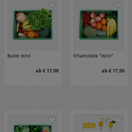
Bunte mini
Vitaminkick "mini"
ab € 17,00
ab € 17,00