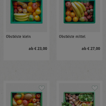
Obstkiste klein
Obstkiste mittel
ab € 23,00
ab € 27,00