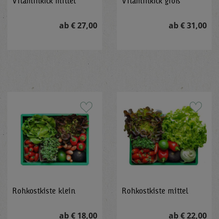
Vitaminkick mittel
Vitaminkick groß
ab € 27,00
ab € 31,00
Rohkostkiste klein
Rohkostkiste mittel
ab € 18,00
ab € 22,00