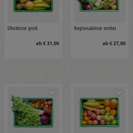
Obstkiste groß
Regionalkiste mittel
ab € 31,00
ab € 27,00