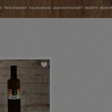
TE
FRISCHMARKT
KULINARIUM
LANDWIRTSCHAFT
REZEPTE
BIOHO