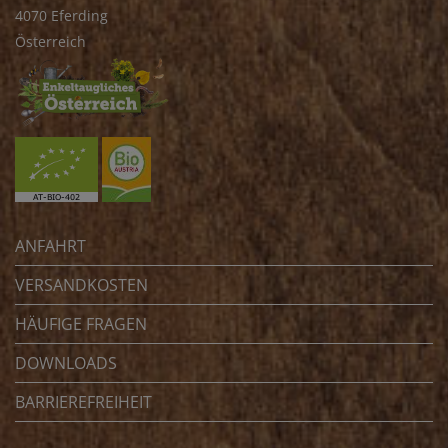
4070 Eferding
Österreich
ANFAHRT
VERSANDKOSTEN
HÄUFIGE FRAGEN
DOWNLOADS
BARRIEREFREIHEIT