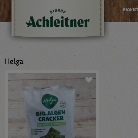
BIOKIS
Helga