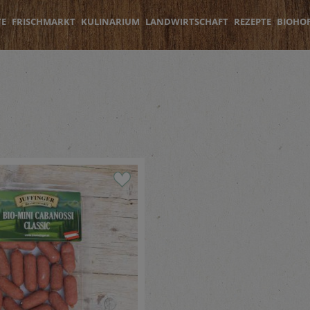
TE
FRISCHMARKT
KULINARIUM
LANDWIRTSCHAFT
REZEPTE
BIOHO