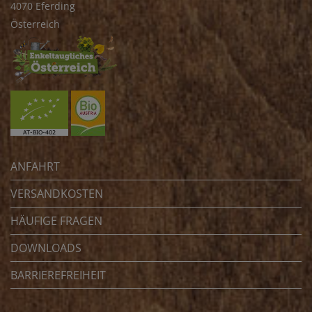
4070 Eferding
Österreich
ANFAHRT
VERSANDKOSTEN
HÄUFIGE FRAGEN
DOWNLOADS
BARRIEREFREIHEIT