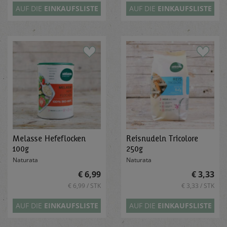
AUF DIE
EINKAUFSLISTE
AUF DIE
EINKAUFSLISTE
Melasse Hefeflocken
Reisnudeln Tricolore
100g
250g
Naturata
Naturata
€ 6,99
€ 3,33
€ 6,99 / STK
€ 3,33 / STK
AUF DIE
EINKAUFSLISTE
AUF DIE
EINKAUFSLISTE