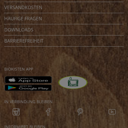
VERSANDKOSTEN
HÄUFIGE FRAGEN
DOWNLOADS
BARRIEREFREIHEIT
BIOKISTEN APP
IN VERBINDUNG BLEIBEN
INFORMIERT BLEIBEN