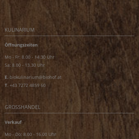
KULINARIUM
Öffnungszeiten
Mo - Fr: 8.00 - 14.30 Uhr
Sa: 8.00 - 13.30 Uhr
E.
biokulinarium@biohof.at
T
.
+43 7272 4859 60
GROSSHANDEL
Verkauf
Mo - Do: 8.00 - 16.00 Uhr