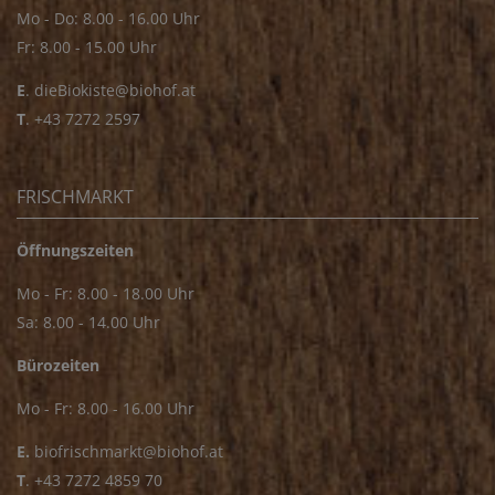
Mo - Do: 8.00 - 16.00 Uhr
Fr: 8.00 - 15.00 Uhr
E
.
dieBiokiste@biohof.at
T
.
+43 7272 2597
FRISCHMARKT
Öffnungszeiten
Mo - Fr: 8.00 - 18.00 Uhr
Sa: 8.00 - 14.00 Uhr
Bürozeiten
Mo - Fr: 8.00 - 16.00 Uhr
E.
biofrischmarkt@biohof.at
T
.
+43 7272 4859 70