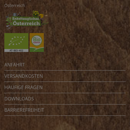
Österreich
ANFAHRT
VERSANDKOSTEN
HÄUFIGE FRAGEN
DOWNLOADS
BARRIEREFREIHEIT