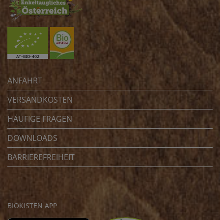
ANFAHRT
VERSANDKOSTEN
HÄUFIGE FRAGEN
DOWNLOADS
BARRIEREFREIHEIT
BIOKISTEN APP