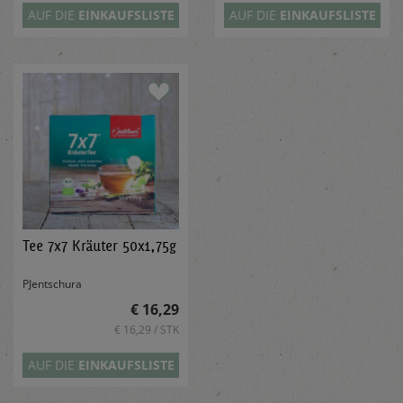
AUF DIE
EINKAUFSLISTE
AUF DIE
EINKAUFSLISTE
Tee 7x7 Kräuter 50x1,75g
PJentschura
€ 16,29
€ 16,29 / STK
AUF DIE
EINKAUFSLISTE