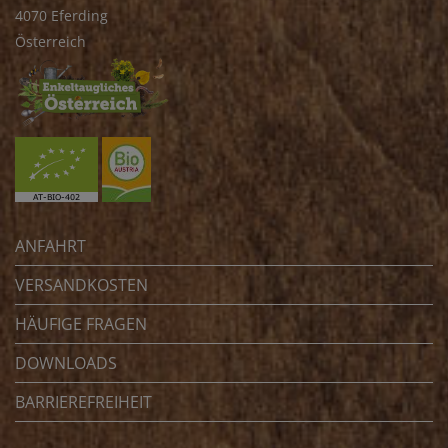
4070 Eferding
Österreich
ANFAHRT
VERSANDKOSTEN
HÄUFIGE FRAGEN
DOWNLOADS
BARRIEREFREIHEIT