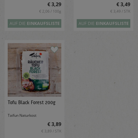
€ 3,29
€ 3,49
€ 2,06 / 100g
€ 3,49 / STK
AUF DIE
EINKAUFSLISTE
AUF DIE
EINKAUFSLISTE
Tofu Black Forest 200g
Taifun Naturkost
€ 3,89
€ 3,89 / STK