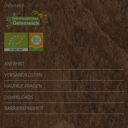
Österreich
ANFAHRT
VERSANDKOSTEN
HÄUFIGE FRAGEN
DOWNLOADS
BARRIEREFREIHEIT