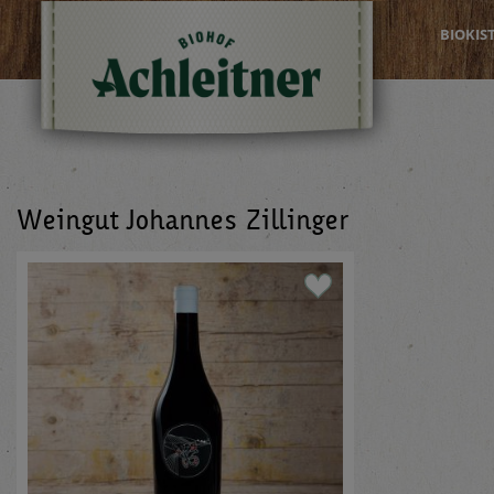
BIOKIS
Weingut Johannes Zillinger