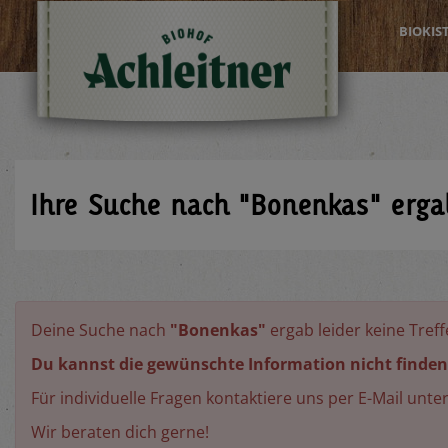
BIOKIS
Ihre Suche nach
"Bonenkas"
erg
Deine Suche nach
"Bonenkas"
ergab leider keine Treff
Du kannst die gewünschte Information nicht finden
Für individuelle Fragen kontaktiere uns per E-Mail unte
Wir beraten dich gerne!