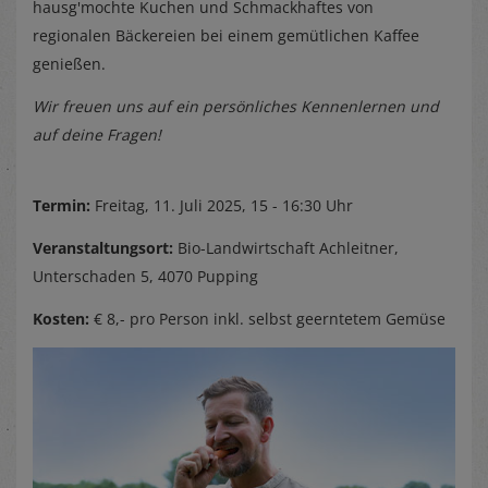
hausg'mochte Kuchen und Schmackhaftes von
regionalen Bäckereien bei einem gemütlichen Kaffee
genießen.
Wir freuen uns auf ein persönliches Kennenlernen und
auf deine Fragen!
Termin:
Freitag, 11. Juli 2025, 15 - 16:30 Uhr
Veranstaltungsort:
Bio-Landwirtschaft Achleitner,
Unterschaden 5, 4070 Pupping
Kosten:
€ 8,- pro Person inkl. selbst geerntetem Gemüse