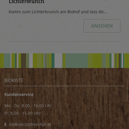
Lichterbrunch
Komm zum Lichterbrunch am Biohof und lass dic...
ANSEHEN
BIOKISTE
Kundenservice
Mo - Do: 8.00 - 16.00 Uhr
Fr: 8.00 - 15.00 Uhr
E
.
dieBiokiste@biohof.at