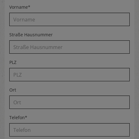
Vorname*
Straße Hausnummer
PLZ
Ort
Telefon*