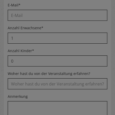
E-Mail*
Anzahl Erwachsene*
Anzahl Kinder*
Woher hast du von der Veranstaltung erfahren?
Anmerkung