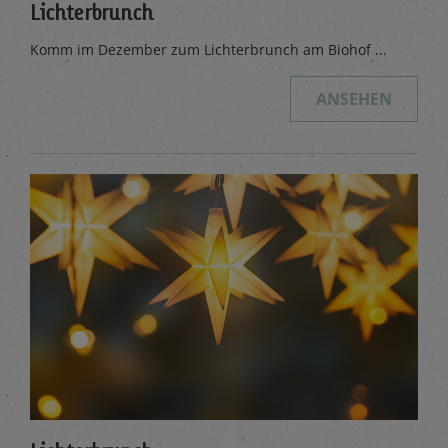
Lichterbrunch
Komm im Dezember zum Lichterbrunch am Biohof ...
ANSEHEN