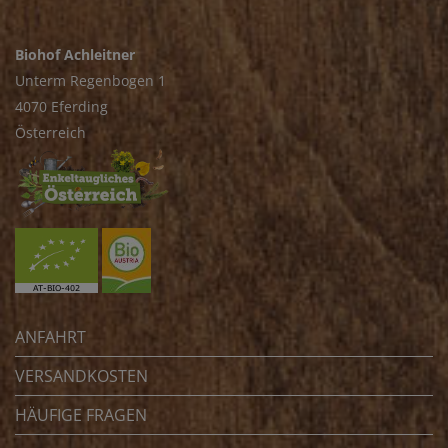
Biohof Achleitner
Unterm Regenbogen 1
4070 Eferding
Österreich
ANFAHRT
VERSANDKOSTEN
HÄUFIGE FRAGEN