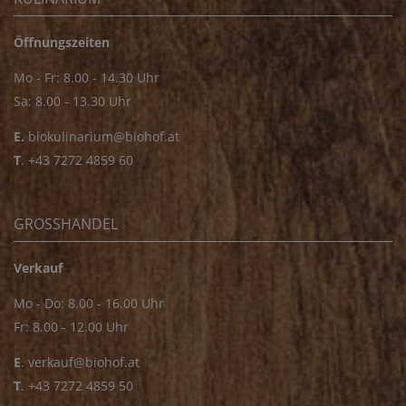
Öffnungszeiten
Mo - Fr: 8.00 - 14.30 Uhr
Sa: 8.00 - 13.30 Uhr
E.
biokulinarium@biohof.at
T
.
+43 7272 4859 60
GROSSHANDEL
Verkauf
Mo - Do: 8.00 - 16.00 Uhr
Fr: 8.00 - 12.00 Uhr
E
.
verkauf@biohof.at
T
.
+43 7272 4859 50