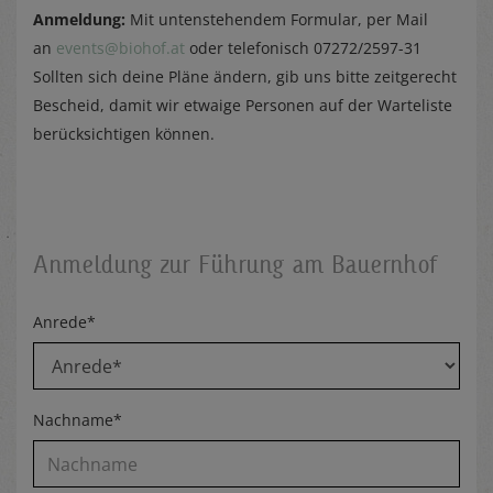
Anmeldung:
Mit untenstehendem Formular, per Mail
an
events@biohof.at
oder telefonisch 07272/2597-31
Sollten sich deine Pläne ändern, gib uns bitte zeitgerecht
Bescheid, damit wir etwaige Personen auf der Warteliste
berücksichtigen können.
Anmeldung zur Führung am Bauernhof
Anrede*
Nachname*