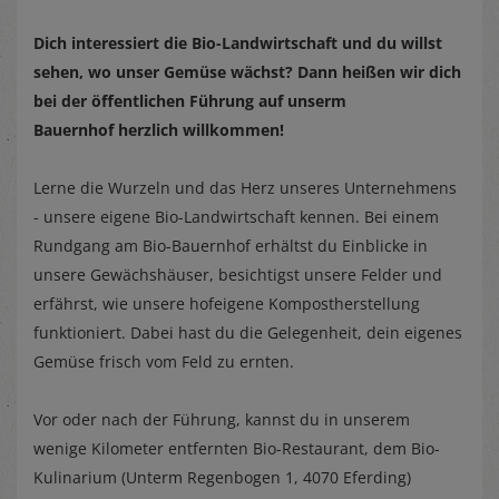
Dich interessiert die Bio-Landwirtschaft und du willst
sehen, wo unser Gemüse wächst? Dann heißen wir dich
bei der öffentlichen Führung auf unserm
Bauernhof herzlich willkommen!
Lerne die Wurzeln und das Herz unseres Unternehmens
- unsere eigene Bio-Landwirtschaft kennen. Bei einem
Rundgang am Bio-Bauernhof erhältst du Einblicke in
unsere Gewächshäuser, besichtigst unsere Felder und
erfährst, wie unsere hofeigene Kompostherstellung
funktioniert. Dabei hast du die Gelegenheit, dein eigenes
Gemüse frisch vom Feld zu ernten.
Vor oder nach der Führung, kannst du in unserem
wenige Kilometer entfernten Bio-Restaurant, dem Bio-
Kulinarium (Unterm Regenbogen 1, 4070 Eferding)