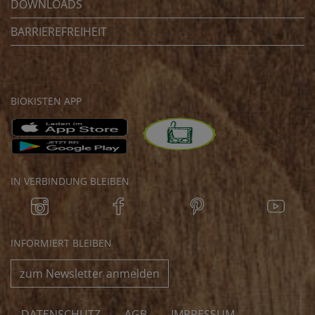
DOWNLOADS
BARRIEREFREIHEIT
BIOKISTEN APP
IN VERBINDUNG BLEIBEN
INFORMIERT BLEIBEN
zum Newsletter anmelden
DATENSCHUTZ
AGB
IMPRESSUM