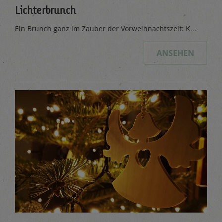
Lichterbrunch
Ein Brunch ganz im Zauber der Vorweihnachtszeit: K...
ANSEHEN