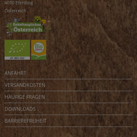
4070 Eferding
Österreich
ANFAHRT
VERSANDKOSTEN
HÄUFIGE FRAGEN
DOWNLOADS
BARRIEREFREIHEIT