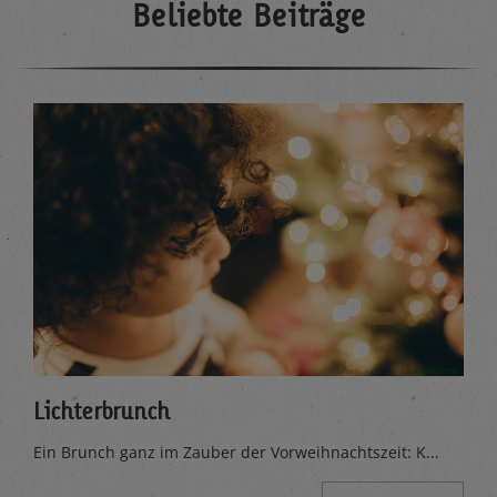
Beliebte Beiträge
Lichterbrunch
Ein Brunch ganz im Zauber der Vorweihnachtszeit: K...