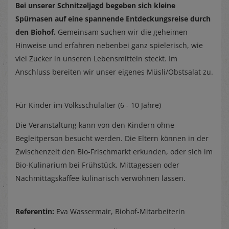
Bei unserer Schnitzeljagd begeben sich kleine
Spürnasen auf eine spannende Entdeckungsreise durch
den Biohof.
Gemeinsam suchen wir die geheimen
Hinweise und erfahren nebenbei ganz spielerisch, wie
viel Zucker in unseren Lebensmitteln steckt. Im
Anschluss bereiten wir unser eigenes Müsli/Obstsalat zu.
Für Kinder im Volksschulalter (6 - 10 Jahre)
Die Veranstaltung kann von den Kindern ohne
Begleitperson besucht werden. Die Eltern können in der
Zwischenzeit den Bio-Frischmarkt erkunden, oder sich im
Bio-Kulinarium bei Frühstück, Mittagessen oder
Nachmittagskaffee kulinarisch verwöhnen lassen.
Referentin:
Eva Wassermair, Biohof-Mitarbeiterin