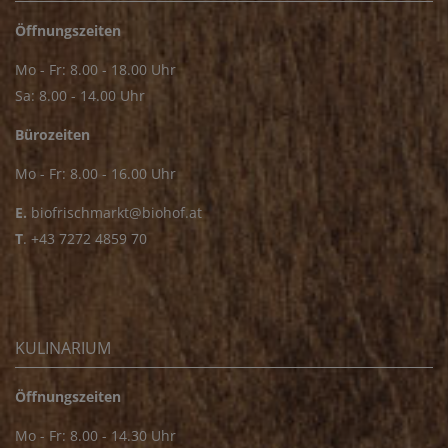
Öffnungszeiten
Mo - Fr: 8.00 - 18.00 Uhr
Sa: 8.00 - 14.00 Uhr
Bürozeiten
Mo - Fr: 8.00 - 16.00 Uhr
E.
biofrischmarkt@biohof.at
T
.
+43 7272 4859 70
KULINARIUM
Öffnungszeiten
Mo - Fr: 8.00 - 14.30 Uhr