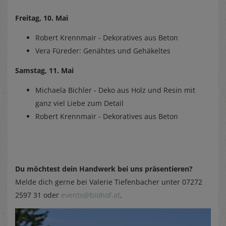
Freitag, 10. Mai
Robert Krennmair - Dekoratives aus Beton
Vera Füreder: Genähtes und Gehäkeltes
Samstag, 11. Mai
Michaela Bichler - Deko aus Holz und Resin mit
ganz viel Liebe zum Detail
Robert Krennmair - Dekoratives aus Beton
Du möchtest dein Handwerk bei uns präsentieren?
Melde dich gerne bei Valerie Tiefenbacher unter 07272
2597 31 oder
events@biohof.at
.