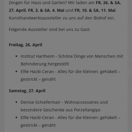
Dingen für Haus und Garten? Wir laden am
FR, 26. & SA,
27. April
,
FR, 3. & SA, 4. Mai
und
FR, 10. & SA, 11. Mai
Kunsthandwerksaussteller zu uns auf den Biohof ein.
Folgende Aussteller sind bei uns zu Gast:
Freitag, 26. April
Institut Hartheim - Schöne Dinge von Menschen mit
Behinderung hergestellt
Elfie Hackl-Ceran - Alles für die Kleinen: gehäkelt –
gestrickt – genäht
Samstag, 27. April
Denise Schiefermair - Wohnaccessoires und
besondere Geschenke aus Porzellangips
Elfie Hackl-Ceran - Alles für die Kleinen: gehäkelt –
gestrickt – genäht