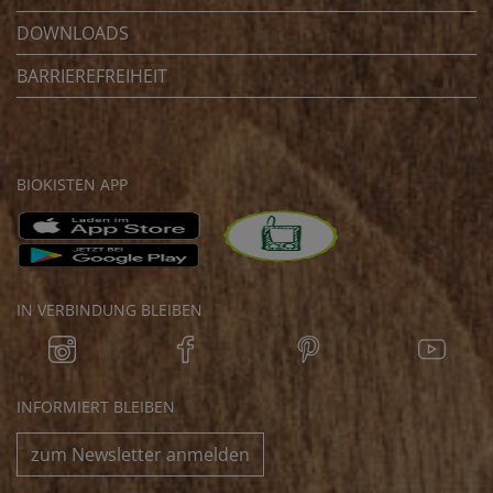
DOWNLOADS
BARRIEREFREIHEIT
BIOKISTEN APP
IN VERBINDUNG BLEIBEN
INFORMIERT BLEIBEN
zum Newsletter anmelden