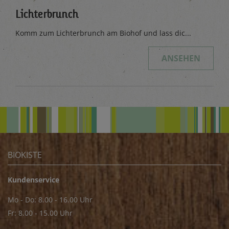
Lichterbrunch
Komm zum Lichterbrunch am Biohof und lass dic...
ANSEHEN
BIOKISTE
Kundenservice
Mo - Do: 8.00 - 16.00 Uhr
Fr: 8.00 - 15.00 Uhr