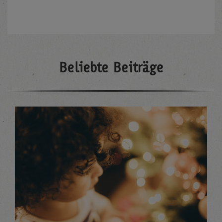
Beliebte Beiträge