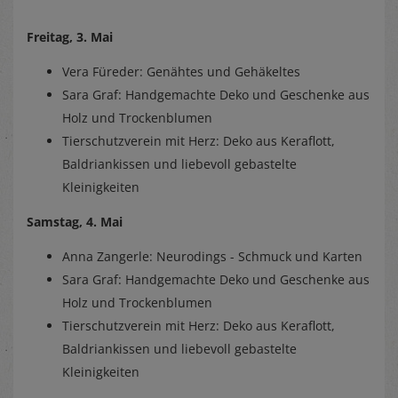
Freitag, 3. Mai
Vera Füreder: Genähtes und Gehäkeltes
Sara Graf: Handgemachte Deko und Geschenke aus
Holz und Trockenblumen
Tierschutzverein mit Herz: Deko aus Keraflott,
Baldriankissen und liebevoll gebastelte
Kleinigkeiten
Samstag, 4. Mai
Anna Zangerle: Neurodings - Schmuck und Karten
Sara Graf: Handgemachte Deko und Geschenke aus
Holz und Trockenblumen
Tierschutzverein mit Herz: Deko aus Keraflott,
Baldriankissen und liebevoll gebastelte
Kleinigkeiten