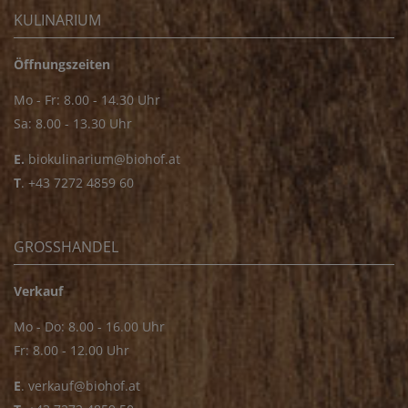
KULINARIUM
Öffnungszeiten
Mo - Fr: 8.00 - 14.30 Uhr
Sa: 8.00 - 13.30 Uhr
E.
biokulinarium@biohof.at
T
.
+43 7272 4859 60
GROSSHANDEL
Verkauf
Mo - Do: 8.00 - 16.00 Uhr
Fr: 8.00 - 12.00 Uhr
E
.
verkauf@biohof.at