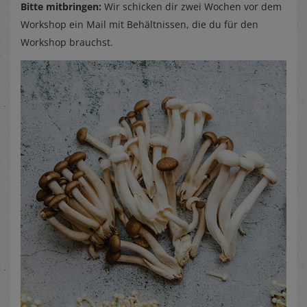
Bitte mitbringen:
Wir schicken dir zwei Wochen vor dem
Workshop ein Mail mit Behältnissen, die du für den
Workshop brauchst.