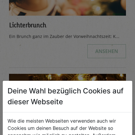
Lichterbrunch
Ein Brunch ganz im Zauber der Vorweihnachtszeit: K...
ANSEHEN
Deine Wahl bezüglich Cookies auf
dieser Webseite
Wie die meisten Webseiten verwenden auch wir
Cookies um deinen Besuch auf der Website so