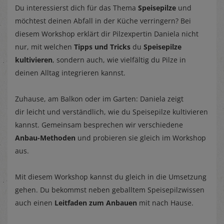
Du interessierst dich für das Thema
Speisepilze
und
möchtest deinen Abfall in der Küche verringern? Bei
diesem Workshop erklärt dir Pilzexpertin Daniela nicht
nur, mit welchen
Tipps und Tricks
du
Speisepilze
kultivieren
, sondern auch, wie vielfältig du Pilze in
deinen Alltag integrieren kannst.
Zuhause, am Balkon oder im Garten: Daniela zeigt
dir leicht und verständlich, wie du Speisepilze kultivieren
kannst. Gemeinsam besprechen wir verschiedene
Anbau-Methoden
und probieren sie gleich im Workshop
aus.
Mit diesem Workshop kannst du gleich in die Umsetzung
gehen. Du bekommst neben geballtem Speisepilzwissen
auch einen
Leitfaden zum Anbauen
mit nach Hause.