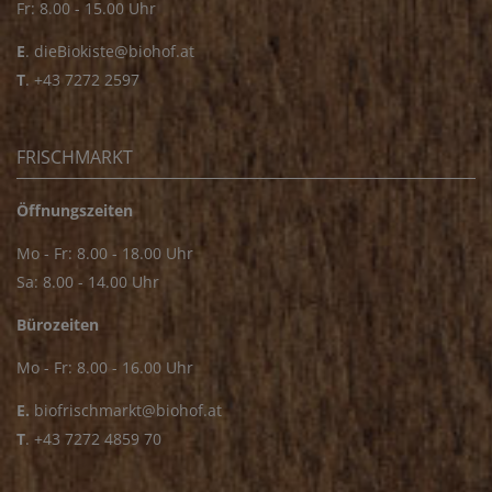
Fr: 8.00 - 15.00 Uhr
E
.
dieBiokiste@biohof.at
T
.
+43 7272 2597
FRISCHMARKT
Öffnungszeiten
Mo - Fr: 8.00 - 18.00 Uhr
Sa: 8.00 - 14.00 Uhr
Bürozeiten
Mo - Fr: 8.00 - 16.00 Uhr
E.
biofrischmarkt@biohof.at
T
.
+43 7272 4859 70