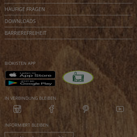
HÄUFIGE FRAGEN
DOWNLOADS
BARRIEREFREIHEIT
BIOKISTEN APP
IN VERBINDUNG BLEIBEN
INFORMIERT BLEIBEN