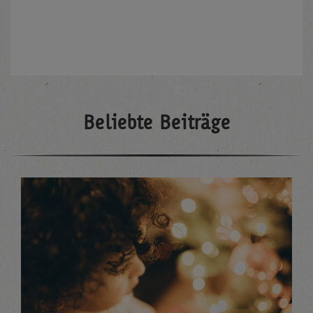
Beliebte Beiträge