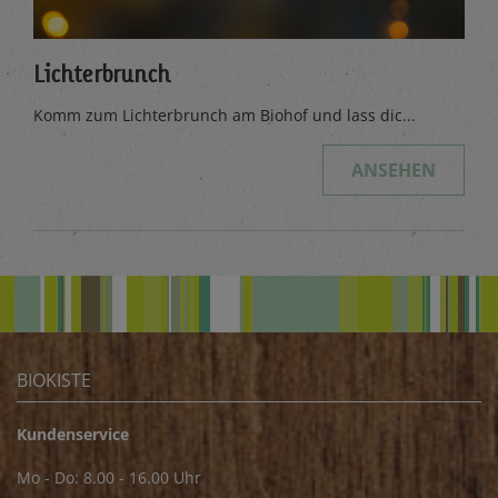
Lichterbrunch
Komm zum Lichterbrunch am Biohof und lass dic...
ANSEHEN
BIOKISTE
Kundenservice
Mo - Do: 8.00 - 16.00 Uhr