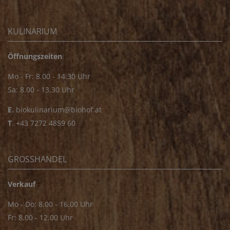
KULINARIUM
Öffnungszeiten
Mo - Fr: 8.00 - 14.30 Uhr
Sa: 8.00 - 13.30 Uhr
E.
biokulinarium@biohof.at
T
.
+43 7272 4859 60
GROSSHANDEL
Verkauf
Mo - Do: 8.00 - 16.00 Uhr
Fr: 8.00 - 12.00 Uhr