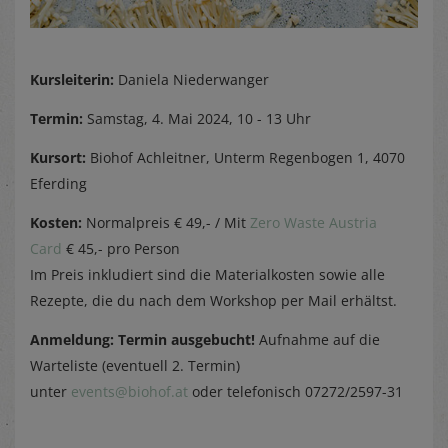
Kursleiterin:
Daniela Niederwanger
Termin:
Samstag, 4. Mai 2024, 10 - 13 Uhr
Kursort:
Biohof Achleitner, Unterm Regenbogen 1, 4070
Eferding
Kosten:
Normalpreis € 49,- / Mit
Zero Waste Austria
Card
€ 45,- pro Person
Im Preis inkludiert sind die Materialkosten sowie alle
Rezepte, die du nach dem Workshop per Mail erhältst.
Anmeldung: Termin ausgebucht!
Aufnahme auf die
Warteliste (eventuell 2. Termin)
unter
events@biohof.at
oder telefonisch 07272/2597-31