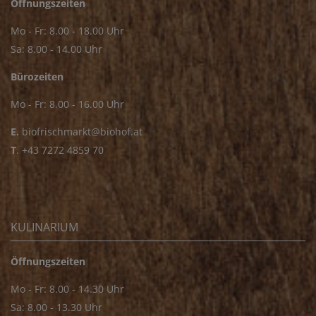
Öffnungszeiten
Mo - Fr: 8.00 - 18.00 Uhr
Sa: 8.00 - 14.00 Uhr
Bürozeiten
Mo - Fr: 8.00 - 16.00 Uhr
E.
biofrischmarkt@biohof.at
T
.
+43 7272 4859 70
KULINARIUM
Öffnungszeiten
Mo - Fr: 8.00 - 14.30 Uhr
Sa: 8.00 - 13.30 Uhr