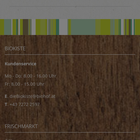
BIOKISTE
Kundenservice
Mo - Do: 8.00 - 16.00 Uhr
Fr: 8.00 - 15.00 Uhr
E
.
dieBiokiste@biohof.at
T
.
+43 7272 2597
FRISCHMARKT