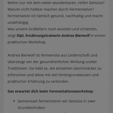
Wohin nur mit dem vielen wunderbaren, reifen Gemüse?
Warum nicht haltbar machen durch Fermentation?
Fermentation ist nämlich gesund, nachhaltig und macht
unabhängig.
Was unsere Großeltern noch wussten und schätzten,
zeigt
Dipl. Ernährungstrainerin Andrea Bierwolf
in einem
praktischen Workshop.
Andrea Bierwolf ist Fermenista aus Leidenschaft und
überzeugt von der gesundheitlichen Wirkung uralter
Traditionen. Sie liebt es, die einzelnen Geschmäcker zu
erforschen und diese mit viel Hintergrundwissen und
praktischer Erfahrung zu verbinden.
Das erwartet dich beim Fermentationsworkshop:
Gemeinsam fermentieren wir Gemüse in zwei
Grundtechniken