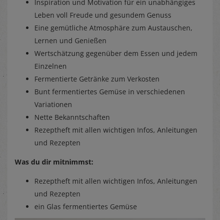
Inspiration und Motivation für ein unabhängiges
Leben voll Freude und gesundem Genuss
Eine gemütliche Atmosphäre zum Austauschen,
Lernen und Genießen
Wertschätzung gegenüber dem Essen und jedem
Einzelnen
Fermentierte Getränke zum Verkosten
Bunt fermentiertes Gemüse in verschiedenen
Variationen
Nette Bekanntschaften
Rezeptheft mit allen wichtigen Infos, Anleitungen
und Rezepten
Was du dir mitnimmst:
Rezeptheft mit allen wichtigen Infos, Anleitungen
und Rezepten
ein Glas fermentiertes Gemüse