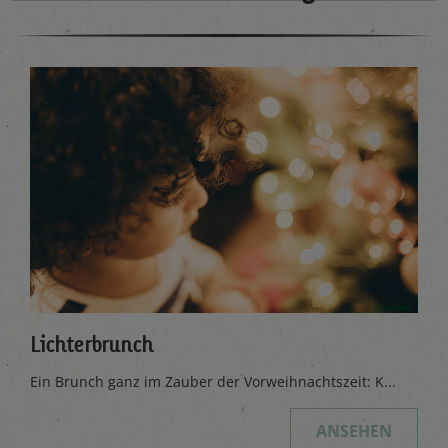
Lichterbrunch
Ein Brunch ganz im Zauber der Vorweihnachtszeit: K...
ANSEHEN