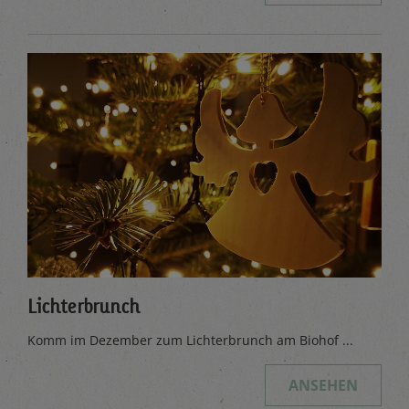
Lichterbrunch
Komm im Dezember zum Lichterbrunch am Biohof ...
ANSEHEN