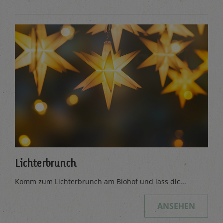
Lichterbrunch
Komm zum Lichterbrunch am Biohof und lass dic...
ANSEHEN