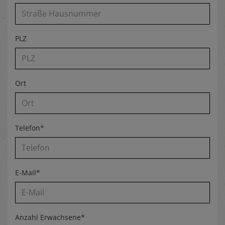
PLZ
Ort
Telefon*
E-Mail*
Anzahl Erwachsene*