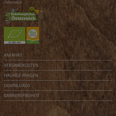
Österreich
ANFAHRT
VERSANDKOSTEN
HÄUFIGE FRAGEN
DOWNLOADS
BARRIEREFREIHEIT