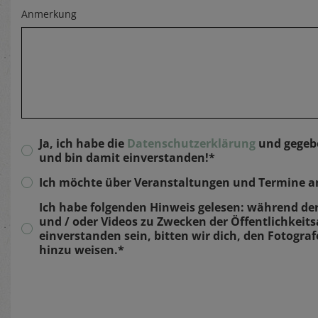
Anmerkung
Ja, ich habe die
Datenschutzerklärung
und gegebe
und bin damit einverstanden!*
Ich möchte über Veranstaltungen und Termine am
Ich habe folgenden Hinweis gelesen: während de
und / oder Videos zu Zwecken der Öffentlichkeits
einverstanden sein, bitten wir dich, den Fotograf
hinzu weisen.*