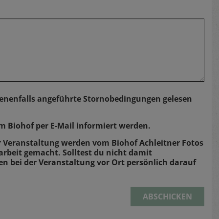
nenfalls angeführte Stornobedingungen gelesen
 Biohof per E-Mail informiert werden.
r Veranstaltung werden vom Biohof Achleitner Fotos
arbeit gemacht. Solltest du nicht damit
en bei der Veranstaltung vor Ort persönlich darauf
ABSCHICKEN