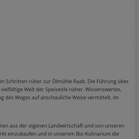
n Schritten rüber zur Ölmühle Raab. Die Führung über
ielfältige Welt der Speiseöle näher. Wissenswertes,
ng des Weges auf anschauliche Weise vermittelt. Im
iten aus der eigenen Landwirtschaft und von unseren
rkt einzukaufen und in unserem Bio-Kulinarium die