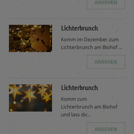
ANSEHEN
Lichterbrunch
Komm im Dezember zum
Lichterbrunch am Biohof ...
ANSEHEN
Lichterbrunch
Komm zum
Lichterbrunch am Biohof
und lass dic...
ANSEHEN