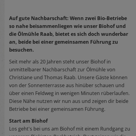
Auf gute Nachbarschaft: Wenn zwei Bio-Betriebe
so nahe beisammenliegen wie unser Biohof und
die Ölmühle Raab, bietet es sich doch wunderbar
an, beide bei einer gemeinsamen Führung zu
besuchen.
Seit mehr als 20 Jahren steht unser Biohof in
unmittelbarer Nachbarschaft zur Ölmühle von
Christiane und Thomas Raab. Unsere Gäste können
von der Sonnenterrasse aus hinüber schauen und
über einen Feldweg in wenigen Minuten rüberlaufen.
Diese Nähe nutzen wir nun aus und zeigen dir beide
Betriebe bei einer gemeinsamen Führung.
Start am Biohof
Los geht's bei uns am Biohof mit einem Rundgang zu