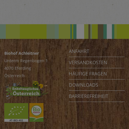
ANFAHRT
Biohof Achleitner
Unterm Regenbogen 1
VERSANDKOSTEN
4070 Eferding
HÄUFIGE FRAGEN
Österreich
DOWNLOADS
BARRIEREFREIHEIT