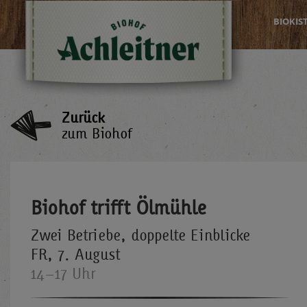
BIOKIS
Zurück
zum Biohof
Biohof trifft Ölmühle
Zwei Betriebe, doppelte Einblicke
FR, 7. August
14–17 Uhr