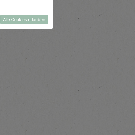
Alle Cookies erlauben