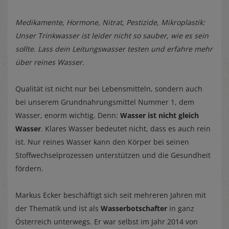
Medikamente, Hormone, Nitrat, Pestizide, Mikroplastik:
Unser Trinkwasser ist leider nicht so sauber, wie es sein
sollte. Lass dein Leitungswasser testen und erfahre mehr
über reines Wasser.
Qualität ist nicht nur bei Lebensmitteln, sondern auch
bei unserem Grundnahrungsmittel Nummer 1, dem
Wasser, enorm wichtig. Denn:
Wasser ist nicht gleich
Wasser
. Klares Wasser bedeutet nicht, dass es auch rein
ist. Nur reines Wasser kann den Körper bei seinen
Stoffwechselprozessen unterstützen und die Gesundheit
fördern.
Markus Ecker beschäftigt sich seit mehreren Jahren mit
der Thematik und ist als
Wasserbotschafter
in ganz
Österreich unterwegs. Er war selbst im Jahr 2014 von