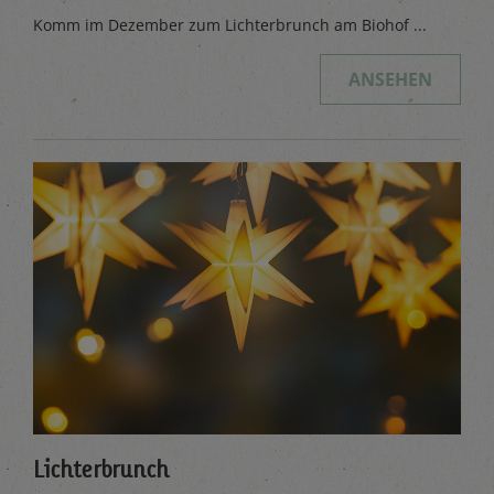
Komm im Dezember zum Lichterbrunch am Biohof ...
ANSEHEN
Lichterbrunch