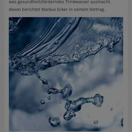
was gesundheitsförderndes Trinkwasser ausmacht,
davon berichtet Markus Ecker in seinem Vortrag.