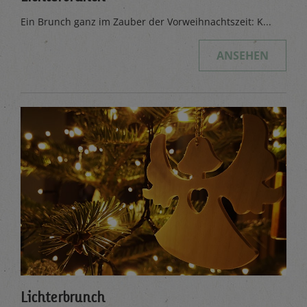
Ein Brunch ganz im Zauber der Vorweihnachtszeit: K...
ANSEHEN
Lichterbrunch