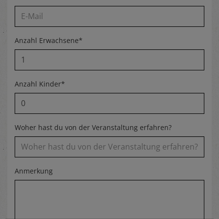
Anzahl Erwachsene*
Anzahl Kinder*
Woher hast du von der Veranstaltung erfahren?
Anmerkung