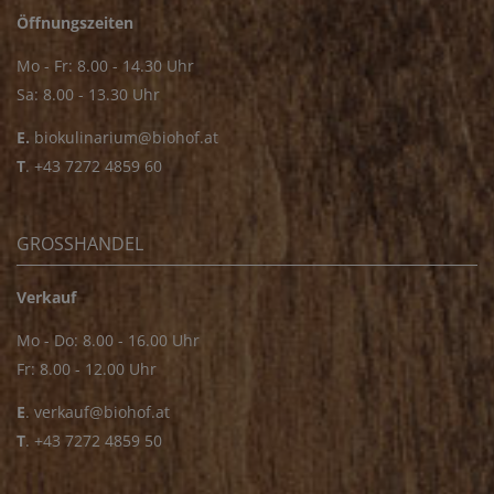
Öffnungszeiten
Mo - Fr: 8.00 - 14.30 Uhr
Sa: 8.00 - 13.30 Uhr
E.
biokulinarium@biohof.at
T
.
+43 7272 4859 60
GROSSHANDEL
Verkauf
Mo - Do: 8.00 - 16.00 Uhr
Fr: 8.00 - 12.00 Uhr
E
.
verkauf@biohof.at
T
.
+43 7272 4859 50