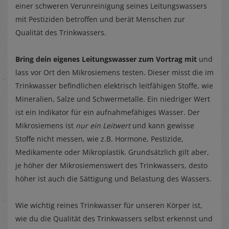
einer schweren Verunreinigung seines Leitungswassers
mit Pestiziden betroffen und berät Menschen zur
Qualität des Trinkwassers.
Bring dein eigenes Leitungswasser zum Vortrag mit
und
lass vor Ort den Mikrosiemens testen. Dieser misst die im
Trinkwasser befindlichen elektrisch leitfähigen Stoffe, wie
Mineralien, Salze und Schwermetalle. Ein niedriger Wert
ist ein Indikator für ein aufnahmefähiges Wasser. Der
Mikrosiemens ist
nur ein Leitwert
und kann gewisse
Stoffe nicht messen, wie z.B. Hormone, Pestizide,
Medikamente oder Mikroplastik. Grundsätzlich gilt aber,
je höher der Mikrosiemenswert des Trinkwassers, desto
höher ist auch die Sättigung und Belastung des Wassers.
Wie wichtig reines Trinkwasser für unseren Körper ist,
wie du die Qualität des Trinkwassers selbst erkennst und