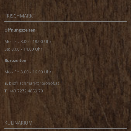
FRISCHMARKT
Öffnungszeiten
Mo - Fr: 8.00 - 18.00 Uhr
Sa: 8.00 - 14.00 Uhr
Bürozeiten
Mo - Fr: 8.00 - 16.00 Uhr
E.
biofrischmarkt@biohof.at
T
.
+43 7272 4859 70
KULINARIUM