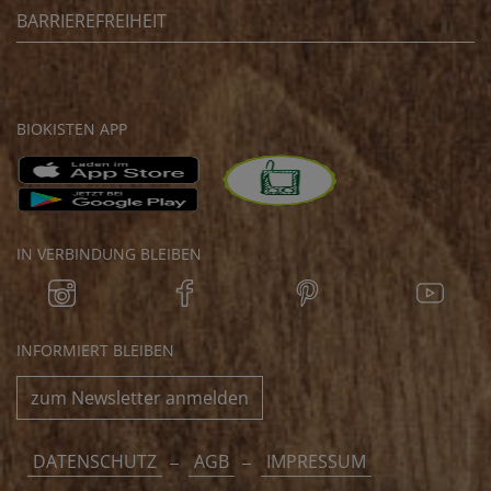
BARRIEREFREIHEIT
BIOKISTEN APP
IN VERBINDUNG BLEIBEN
INFORMIERT BLEIBEN
zum Newsletter anmelden
DATENSCHUTZ
AGB
IMPRESSUM