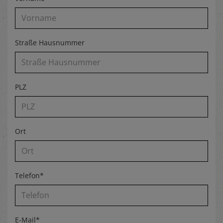
Straße Hausnummer
PLZ
Ort
Telefon*
E-Mail*