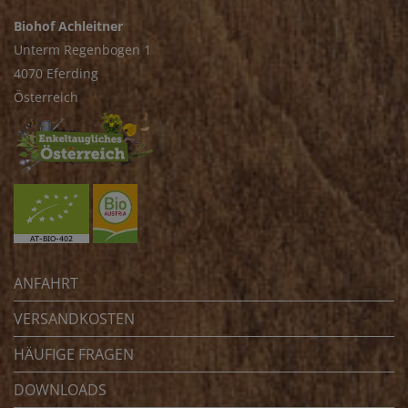
Biohof Achleitner
Unterm Regenbogen 1
4070 Eferding
Österreich
ANFAHRT
VERSANDKOSTEN
HÄUFIGE FRAGEN
DOWNLOADS