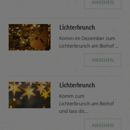
ANSEHEN
Lichterbrunch
Komm im Dezember zum
Lichterbrunch am Biohof ...
ANSEHEN
Lichterbrunch
Komm zum
Lichterbrunch am Biohof
und lass dic...
ANSEHEN