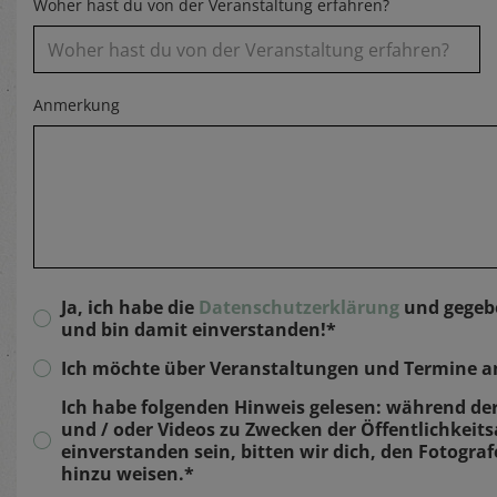
Woher hast du von der Veranstaltung erfahren?
Anmerkung
Ja, ich habe die
Datenschutzerklärung
und gegebe
und bin damit einverstanden!*
Ich möchte über Veranstaltungen und Termine am
Ich habe folgenden Hinweis gelesen: während de
und / oder Videos zu Zwecken der Öffentlichkeits
einverstanden sein, bitten wir dich, den Fotograf
hinzu weisen.*