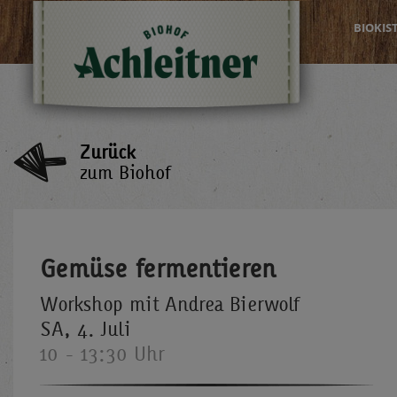
BIOKIS
Zurück
zum Biohof
Gemüse fermentieren
Workshop mit Andrea Bierwolf
SA, 4. Juli
10 - 13:30 Uhr