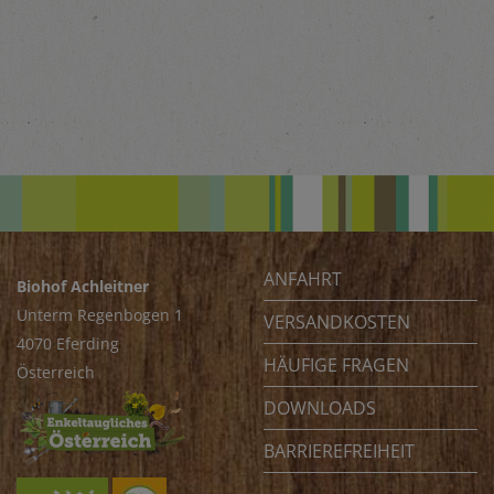
ANFAHRT
Biohof Achleitner
Unterm Regenbogen 1
VERSANDKOSTEN
4070 Eferding
HÄUFIGE FRAGEN
Österreich
DOWNLOADS
BARRIEREFREIHEIT