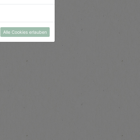
Alle Cookies erlauben