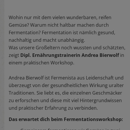
Wohin nur mit dem vielen wunderbaren, reifen
Gemüse? Warum nicht haltbar machen durch
Fermentation? Fermentation ist nämlich gesund,
nachhaltig und macht unabhängig.
Was unsere Großeltern noch wussten und schätzten,
zeigt
Dipl. Ernährungstrainerin Andrea Bierwolf
in
einem praktischen Workshop.
Andrea Bierwolf ist Fermenista aus Leidenschaft und
überzeugt von der gesundheitlichen Wirkung uralter
Traditionen. Sie liebt es, die einzelnen Geschmäcker
zu erforschen und diese mit viel Hintergrundwissen
und praktischer Erfahrung zu verbinden.
Das erwartet dich beim Fermentationsworkshop: