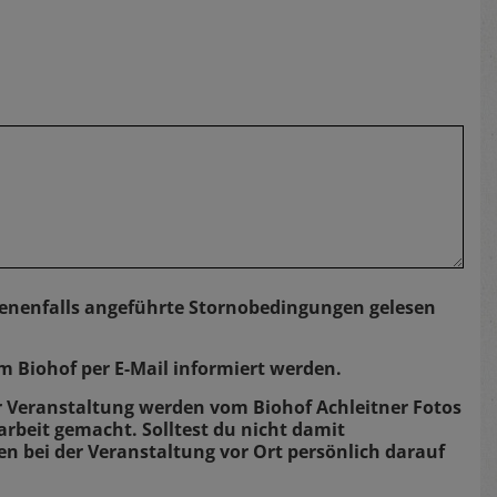
nenfalls angeführte Stornobedingungen gelesen
 Biohof per E-Mail informiert werden.
r Veranstaltung werden vom Biohof Achleitner Fotos
arbeit gemacht. Solltest du nicht damit
en bei der Veranstaltung vor Ort persönlich darauf