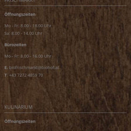
Öffnungszeiten
Mo - Fr: 8.00 - 18.00 Uhr
Sa: 8.00 - 14.00 Uhr
Bürozeiten
Mo - Fr: 8.00 - 16.00 Uhr
E.
biofrischmarkt@biohof.at
T
.
+43 7272 4859 70
KULINARIUM
Öffnungszeiten