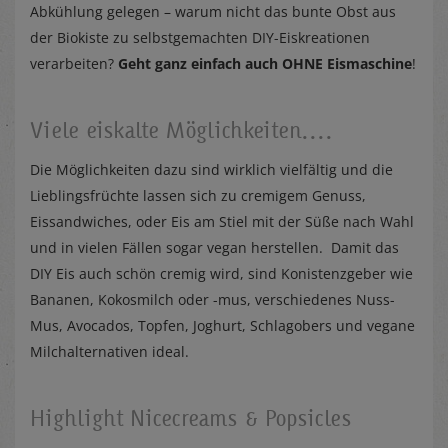
Abkühlung gelegen – warum nicht das bunte Obst aus
der Biokiste zu selbstgemachten DIY-Eiskreationen
verarbeiten?
Geht ganz einfach auch OHNE Eismaschine
!
Viele eiskalte Möglichkeiten....
Die Möglichkeiten dazu sind wirklich vielfältig und die
Lieblingsfrüchte lassen sich zu cremigem Genuss,
Eissandwiches, oder Eis am Stiel mit der Süße nach Wahl
und in vielen Fällen sogar vegan herstellen. Damit das
DIY Eis auch schön cremig wird, sind Konistenzgeber wie
Bananen, Kokosmilch oder -mus, verschiedenes Nuss-
Mus, Avocados, Topfen, Joghurt, Schlagobers und vegane
Milchalternativen ideal.
Highlight Nicecreams & Popsicles