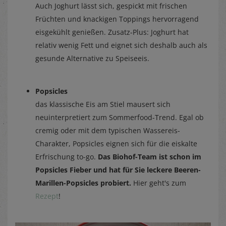
Auch Joghurt lässt sich, gespickt mit frischen
Früchten und knackigen Toppings hervorragend
eisgekühlt genießen. Zusatz-Plus: Joghurt hat
relativ wenig Fett und eignet sich deshalb auch als
gesunde Alternative zu Speiseeis.
Popsicles
das klassische Eis am Stiel mausert sich
neuinterpretiert zum Sommerfood-Trend. Egal ob
cremig oder mit dem typischen Wassereis-
Charakter, Popsicles eignen sich für die eiskalte
Erfrischung to-go.
Das Biohof-Team ist schon im
Popsicles Fieber und hat für Sie leckere Beeren-
Marillen-Popsicles probiert.
Hier geht's zum
Rezept
!