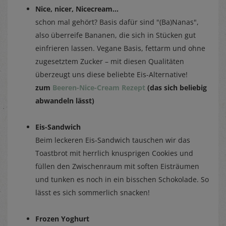
Nice, nicer, Nicecream...
schon mal gehört? Basis dafür sind "(Ba)Nanas",
also überreife Bananen, die sich in Stücken gut
einfrieren lassen. Vegane Basis, fettarm und ohne
zugesetztem Zucker – mit diesen Qualitäten
überzeugt uns diese beliebte Eis-Alternative!
zum
Beeren-Nice-Cream Rezept
(das sich beliebig
abwandeln lässt)
Eis-Sandwich
Beim leckeren Eis-Sandwich tauschen wir das
Toastbrot mit herrlich knusprigen Cookies und
füllen den Zwischenraum mit soften Eisträumen
und tunken es noch in ein bisschen Schokolade. So
lässt es sich sommerlich snacken!
Frozen Yoghurt