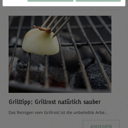
Grilltipp: Grillrost natürlich sauber
Das Reinigen vom Grillrost ist die unbeliebte Arbe...
ANSEHEN