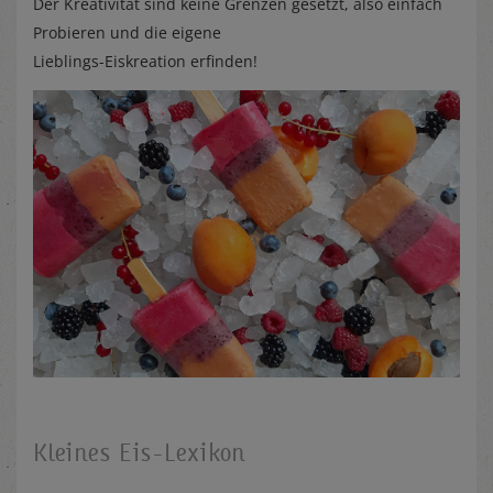
Der Kreativität sind keine Grenzen gesetzt, also einfach
Probieren und die eigene
Lieblings-Eiskreation erfinden!
Kleines Eis-Lexikon