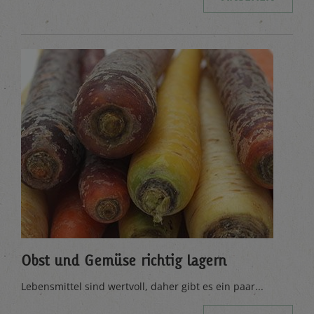
Obst und Gemüse richtig lagern
Lebensmittel sind wertvoll, daher gibt es ein paar...