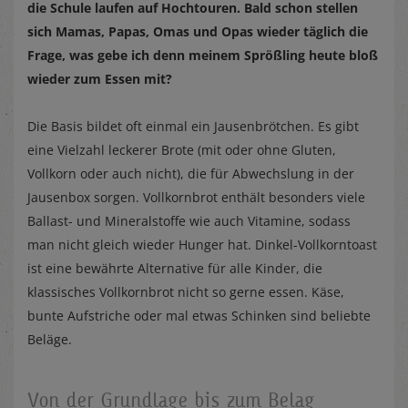
die Schule laufen auf Hochtouren. Bald schon stellen
sich Mamas, Papas, Omas und Opas wieder täglich die
Frage, was gebe ich denn meinem Sprößling heute bloß
wieder zum Essen mit?
Die Basis bildet oft einmal ein Jausenbrötchen. Es gibt
eine Vielzahl leckerer Brote (mit oder ohne Gluten,
Vollkorn oder auch nicht), die für Abwechslung in der
Jausenbox sorgen. Vollkornbrot enthält besonders viele
Ballast- und Mineralstoffe wie auch Vitamine, sodass
man nicht gleich wieder Hunger hat. Dinkel-Vollkorntoast
ist eine bewährte Alternative für alle Kinder, die
klassisches Vollkornbrot nicht so gerne essen. Käse,
bunte Aufstriche oder mal etwas Schinken sind beliebte
Beläge.
Von der Grundlage bis zum Belag