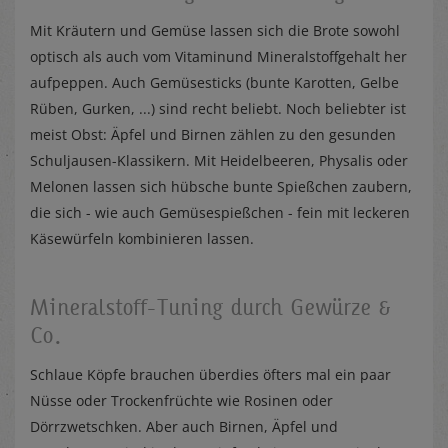
Mit Kräutern und Gemüse lassen sich die Brote sowohl
optisch als auch vom Vitaminund Mineralstoffgehalt her
aufpeppen. Auch Gemüsesticks (bunte Karotten, Gelbe
Rüben, Gurken, ...) sind recht beliebt. Noch beliebter ist
meist Obst: Äpfel und Birnen zählen zu den gesunden
Schuljausen-Klassikern. Mit Heidelbeeren, Physalis oder
Melonen lassen sich hübsche bunte Spießchen zaubern,
die sich - wie auch Gemüsespießchen - fein mit leckeren
Käsewürfeln kombinieren lassen.
Mineralstoff-Tuning durch Gewürze &
Co.
Schlaue Köpfe brauchen überdies öfters mal ein paar
Nüsse oder Trockenfrüchte wie Rosinen oder
Dörrzwetschken. Aber auch Birnen, Äpfel und