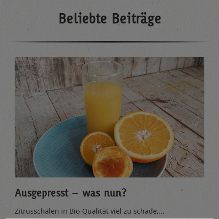
Beliebte Beiträge
Ausgepresst – was nun?
Zitrusschalen in Bio-Qualität viel zu schade,...