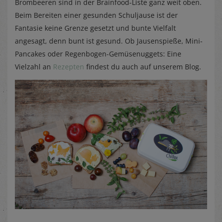
Brombeeren sind in der Brainfood-Liste ganz weit oben.
Beim Bereiten einer gesunden Schuljause ist der
Fantasie keine Grenze gesetzt und bunte Vielfalt
angesagt, denn bunt ist gesund. Ob Jausenspieße, Mini-
Pancakes oder Regenbogen-Gemüsenuggets: Eine
Vielzahl an
Rezepten
findest du auch auf unserem Blog.