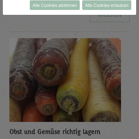
Alle Cookies ablehnen
Alle Cookies erlauben
ANSEHEN
Obst und Gemüse richtig lagern