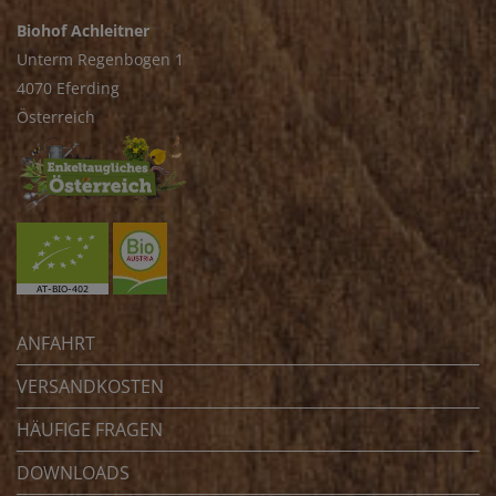
Biohof Achleitner
Unterm Regenbogen 1
4070 Eferding
Österreich
ANFAHRT
VERSANDKOSTEN
HÄUFIGE FRAGEN
DOWNLOADS