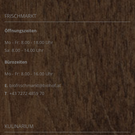
FRISCHMARKT
Öffnungszeiten
Mo - Fr: 8.00 - 18.00 Uhr
Sa: 8.00 - 14.00 Uhr
Bürozeiten
Mo - Fr: 8.00 - 16.00 Uhr
E.
biofrischmarkt@biohof.at
T
.
+43 7272 4859 70
KULINARIUM