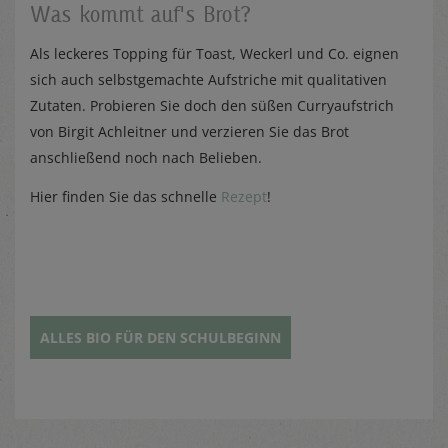
Was kommt auf's Brot?
Als leckeres Topping für Toast, Weckerl und Co. eignen
sich auch selbstgemachte Aufstriche mit qualitativen
Zutaten. Probieren Sie doch den süßen Curryaufstrich
von Birgit Achleitner und verzieren Sie das Brot
anschließend noch nach Belieben.
Hier finden Sie das schnelle
Rezept
!
ALLES BIO FÜR DEN SCHULBEGINN