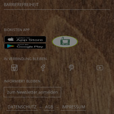
BARRIEREFREIHEIT
BIOKISTEN APP
IN VERBINDUNG BLEIBEN
INFORMIERT BLEIBEN
zum Newsletter anmelden
DATENSCHUTZ
AGB
IMPRESSUM