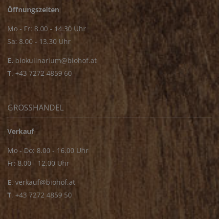
Öffnungszeiten
Mo - Fr: 8.00 - 14.30 Uhr
Sa: 8.00 - 13.30 Uhr
E.
biokulinarium@biohof.at
T
.
+43 7272 4859 60
GROSSHANDEL
Verkauf
Mo - Do: 8.00 - 16.00 Uhr
Fr: 8.00 - 12.00 Uhr
E
.
verkauf@biohof.at
T
.
+43 7272 4859 50