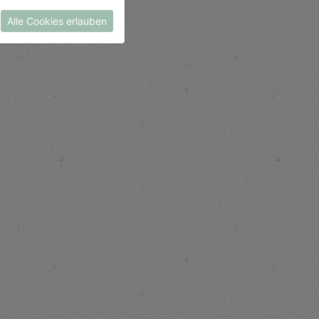
Alle Cookies erlauben