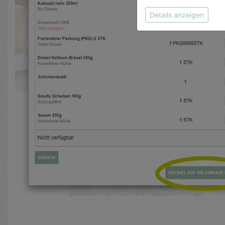
Details anzeigen