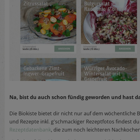
Na, bist du auch schon fündig geworden und hast d
Die Biokiste bietet dir nicht nur auf dem wöchentliche
und Rezepte inkl. g'schmackiger Rezeptfotos findest d
Rezeptdatenbank
, die zum noch leichteren Nachkochen