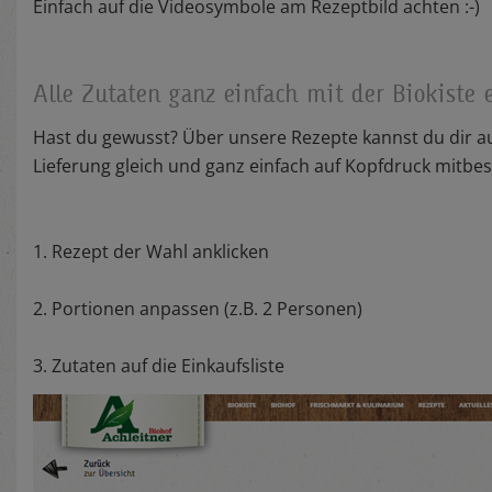
Einfach auf die Videosymbole am Rezeptbild achten :-)
Alle Zutaten ganz einfach mit der Biokiste 
Hast du gewusst? Über unsere Rezepte kannst du dir au
Lieferung gleich und ganz einfach auf Kopfdruck mitbest
1. Rezept der Wahl anklicken
2. Portionen anpassen (z.B. 2 Personen)
3. Zutaten auf die Einkaufsliste