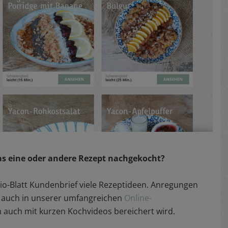
as eine oder andere Rezept nachgekocht?
 Bio-Blatt Kundenbrief viele Rezeptideen. Anregungen
u auch in unserer umfangreichen
Online-
 auch mit kurzen Kochvideos bereichert wird.