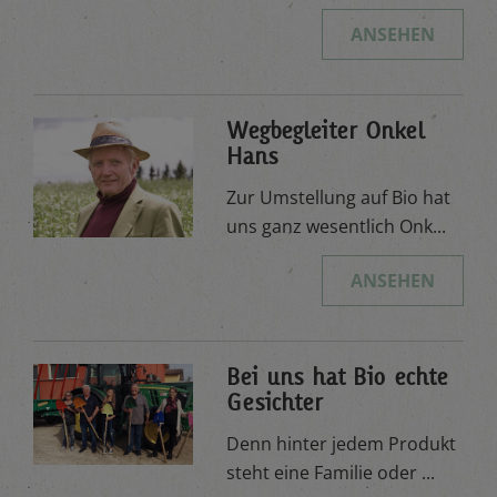
ANSEHEN
Wegbegleiter Onkel
Hans
Zur Umstellung auf Bio hat
uns ganz wesentlich Onk...
ANSEHEN
Bei uns hat Bio echte
Gesichter
Denn hinter jedem Produkt
steht eine Familie oder ...