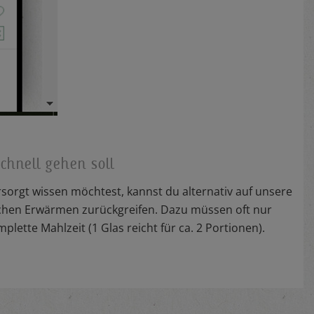
hnell gehen soll
sorgt wissen möchtest, kannst du alternativ auf unsere
hen Erwärmen zurückgreifen. Dazu müssen oft nur
lette Mahlzeit (1 Glas reicht für ca. 2 Portionen).