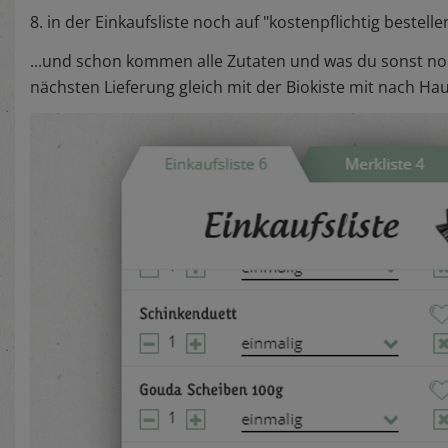
8. in der Einkaufsliste noch auf "kostenpflichtig bestellen"
...und schon kommen alle Zutaten und was du sonst no
nächsten Lieferung gleich mit der Biokiste mit nach Ha