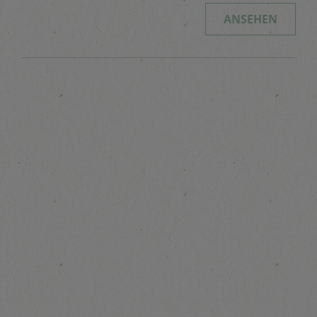
ANSEHEN