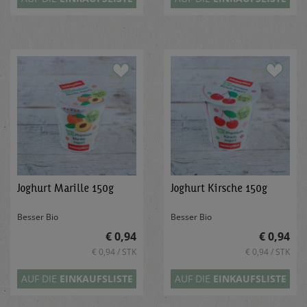
Joghurt Marille 150g
Joghurt Kirsche 150g
Besser Bio
Besser Bio
€ 0,94
€ 0,94
€ 0,94 / STK
€ 0,94 / STK
AUF DIE
EINKAUFSLISTE
AUF DIE
EINKAUFSLISTE