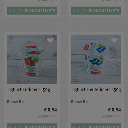
AUF DIE
EINKAUFSLISTE
AUF DIE
EINKAUFSLISTE
Joghurt Erdbeere 150g
Joghurt Heidelbeere 150g
Besser Bio
Besser Bio
€ 0,94
€ 0,94
€ 0,94 / STK
€ 0,94 / STK
AUF DIE
EINKAUFSLISTE
AUF DIE
EINKAUFSLISTE