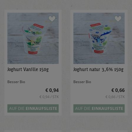
Joghurt Vanille 150g
Joghurt natur 3,6% 150g
Besser Bio
Besser Bio
€ 0,94
€ 0,66
€ 0,94 / STK
€ 0,66 / STK
AUF DIE
EINKAUFSLISTE
AUF DIE
EINKAUFSLISTE