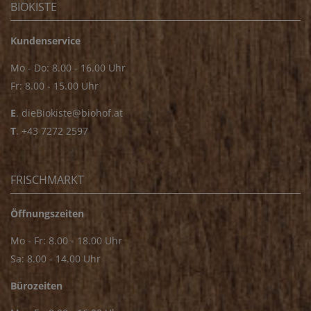
BIOKISTE
Kundenservice
Mo - Do: 8.00 - 16.00 Uhr
Fr: 8.00 - 15.00 Uhr
E
.
dieBiokiste@biohof.at
T
.
+43 7272 2597
FRISCHMARKT
Öffnungszeiten
Mo - Fr: 8.00 - 18.00 Uhr
Sa: 8.00 - 14.00 Uhr
Bürozeiten