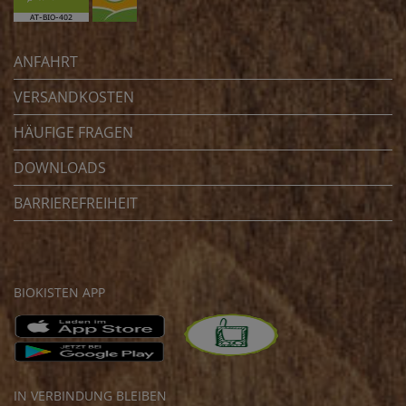
ANFAHRT
VERSANDKOSTEN
HÄUFIGE FRAGEN
DOWNLOADS
BARRIEREFREIHEIT
BIOKISTEN APP
IN VERBINDUNG BLEIBEN