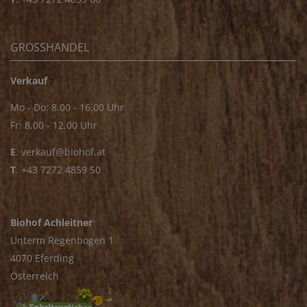
GROSSHANDEL
Verkauf
Mo - Do: 8.00 - 16.00 Uhr
Fr: 8.00 - 12.00 Uhr
E
.
verkauf@biohof.at
T
.
+43 7272 4859 50
Biohof Achleitner
Unterm Regenbogen 1
4070 Eferding
Österreich