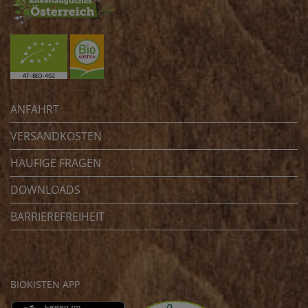
ANFAHRT
VERSANDKOSTEN
HÄUFIGE FRAGEN
DOWNLOADS
BARRIEREFREIHEIT
BIOKISTEN APP