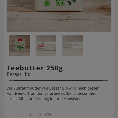
Teebutter 250g
Besser Bio
Die Süßrahmbutter von Besser Bio wird nach bester
Handwerks Tradition verarbeitet. Sie ist besonders
streichfähig und cremig in ihrer Konsistenz
–
+
1
STK