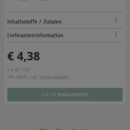
Inhaltsstoffe / Zutaten
Lieferanteninformation
€ 4,38
€ 4,38 / STK
inkl. MwSt. zzgl.
Versandkosten
AUF DIE
EINKAUFSLISTE