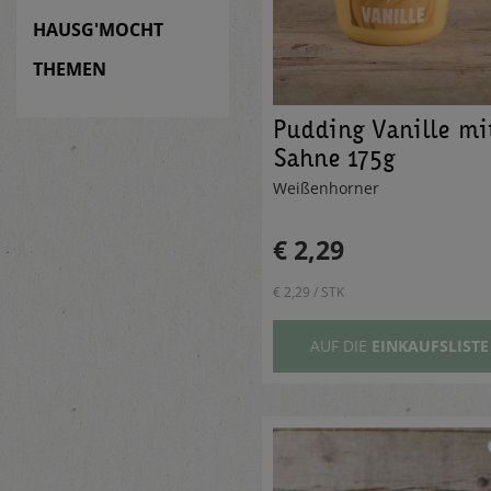
HAUSG'MOCHT
THEMEN
Pudding Vanille mi
Sahne 175g
Weißenhorner
€ 2,29
€ 2,29 / STK
AUF DIE
EINKAUFSLISTE