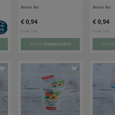
Besser Bio
Besser Bio
€ 0,94
€ 0,94
€ 0,94 / STK
€ 0,94 / STK
AUF DIE
EINKAUFSLISTE
AUF DI