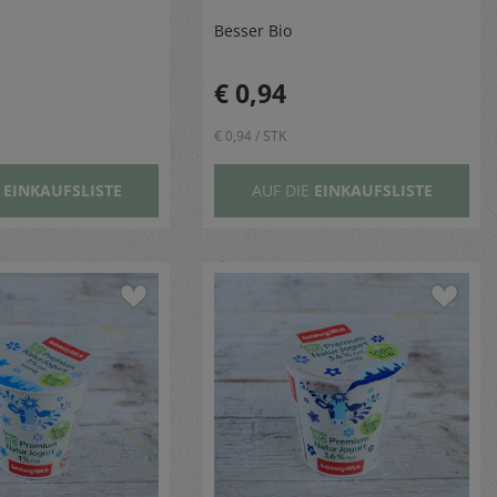
Besser Bio
€ 0,94
€ 0,94 / STK
E
EINKAUFSLISTE
AUF DIE
EINKAUFSLISTE