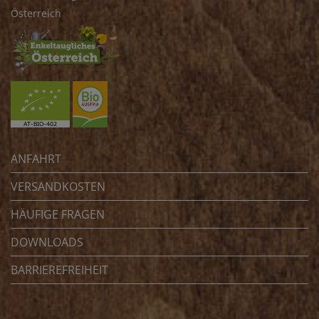
Österreich
ANFAHRT
VERSANDKOSTEN
HÄUFIGE FRAGEN
DOWNLOADS
BARRIEREFREIHEIT