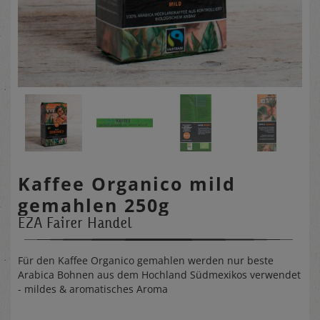
Kaffee Organico mild
gemahlen 250g
EZA Fairer Handel
Für den Kaffee Organico gemahlen werden nur beste
Arabica Bohnen aus dem Hochland Südmexikos verwendet
- mildes & aromatisches Aroma