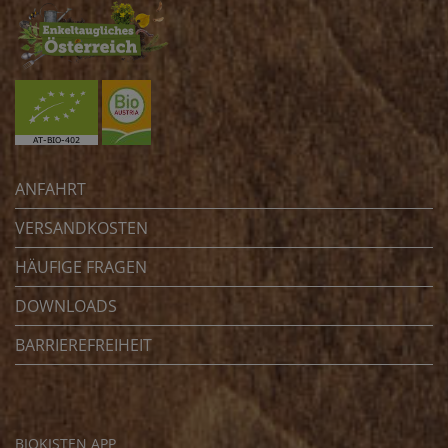
ANFAHRT
VERSANDKOSTEN
HÄUFIGE FRAGEN
DOWNLOADS
BARRIEREFREIHEIT
BIOKISTEN APP