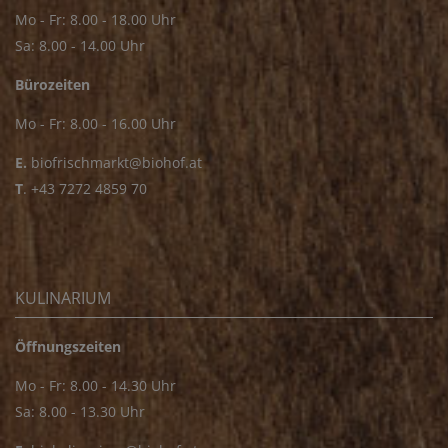
Mo - Fr: 8.00 - 18.00 Uhr
Sa: 8.00 - 14.00 Uhr
Bürozeiten
Mo - Fr: 8.00 - 16.00 Uhr
E.
biofrischmarkt@biohof.at
T
.
+43 7272 4859 70
KULINARIUM
Öffnungszeiten
Mo - Fr: 8.00 - 14.30 Uhr
Sa: 8.00 - 13.30 Uhr