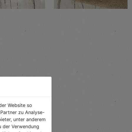
der Website so
Partner zu Analyse-
ieter, unter anderem
 du der Verwendung