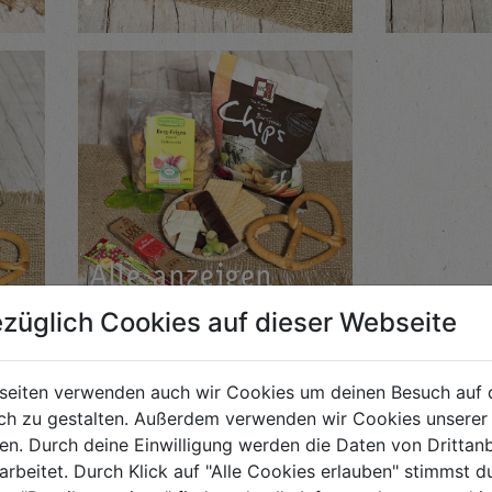
Alle an­zei­gen
züglich Cookies auf dieser Webseite
seiten verwenden auch wir Cookies um deinen Besuch auf 
h zu gestalten. Außerdem verwenden wir Cookies unserer 
. Durch deine Einwilligung werden die Daten von Drittanb
arbeitet. Durch Klick auf "Alle Cookies erlauben" stimmst