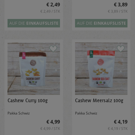
€ 2,49
€ 3,89
€ 2,49 / STK
€ 3,89 / STK
AUF DIE
EINKAUFSLISTE
AUF DIE
EINKAUFSLISTE
Cashew Curry 100g
Cashew Meersalz 100g
Pakka Schwiz
Pakka Schwiz
€ 4,99
€ 4,19
€ 4,99 / STK
€ 4,19 / STK