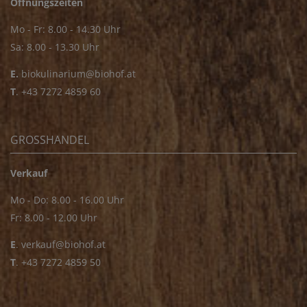
Öffnungszeiten
Mo - Fr: 8.00 - 14.30 Uhr
Sa: 8.00 - 13.30 Uhr
E.
biokulinarium@biohof.at
T
.
+43 7272 4859 60
GROSSHANDEL
Verkauf
Mo - Do: 8.00 - 16.00 Uhr
Fr: 8.00 - 12.00 Uhr
E
.
verkauf@biohof.at
T
.
+43 7272 4859 50