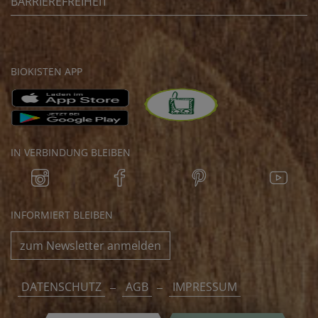
BARRIEREFREIHEIT
BIOKISTEN APP
IN VERBINDUNG BLEIBEN
INFORMIERT BLEIBEN
zum Newsletter anmelden
DATENSCHUTZ
AGB
IMPRESSUM