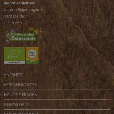
Biohof Achleitner
Unterm Regenbogen 1
4070 Eferding
Österreich
ANFAHRT
VERSANDKOSTEN
HÄUFIGE FRAGEN
DOWNLOADS