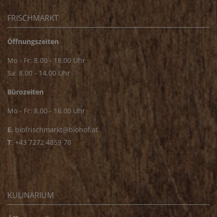
FRISCHMARKT
Öffnungszeiten
Mo - Fr: 8.00 - 18.00 Uhr
Sa: 8.00 - 14.00 Uhr
Bürozeiten
Mo - Fr: 8.00 - 16.00 Uhr
E.
biofrischmarkt@biohof.at
T
.
+43 7272 4859 70
KULINARIUM