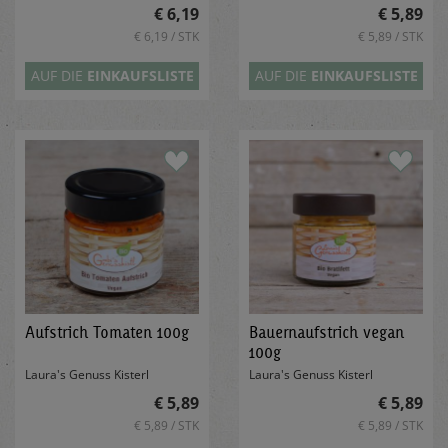
€ 6,19
€ 5,89
€ 6,19 / STK
€ 5,89 / STK
AUF DIE
EINKAUFSLISTE
AUF DIE
EINKAUFSLISTE
Aufstrich Tomaten 100g
Bauernaufstrich vegan
100g
Laura's Genuss Kisterl
Laura's Genuss Kisterl
€ 5,89
€ 5,89
€ 5,89 / STK
€ 5,89 / STK