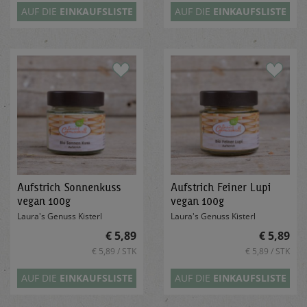
AUF DIE
EINKAUFSLISTE
AUF DIE
EINKAUFSLISTE
Aufstrich Sonnenkuss
Aufstrich Feiner Lupi
vegan 100g
vegan 100g
Laura's Genuss Kisterl
Laura's Genuss Kisterl
€ 5,89
€ 5,89
€ 5,89 / STK
€ 5,89 / STK
AUF DIE
EINKAUFSLISTE
AUF DIE
EINKAUFSLISTE