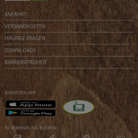
ANFAHRT
VERSANDKOSTEN
HÄUFIGE FRAGEN
DOWNLOADS
BARRIEREFREIHEIT
BIOKISTEN APP
IN VERBINDUNG BLEIBEN