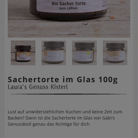
Sachertorte im Glas 100g
Laura's Genuss Kisterl
Lust auf unwiderstehlichen Kuchen und keine Zeit zum
Backen? Dann ist die Sachertorte im Glas von Gabi's
Genusskistl genau das Richtige für dich