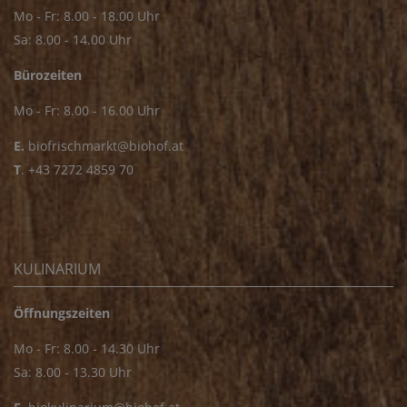
Mo - Fr: 8.00 - 18.00 Uhr
Sa: 8.00 - 14.00 Uhr
Bürozeiten
Mo - Fr: 8.00 - 16.00 Uhr
E.
biofrischmarkt@biohof.at
T
.
+43 7272 4859 70
KULINARIUM
Öffnungszeiten
Mo - Fr: 8.00 - 14.30 Uhr
Sa: 8.00 - 13.30 Uhr