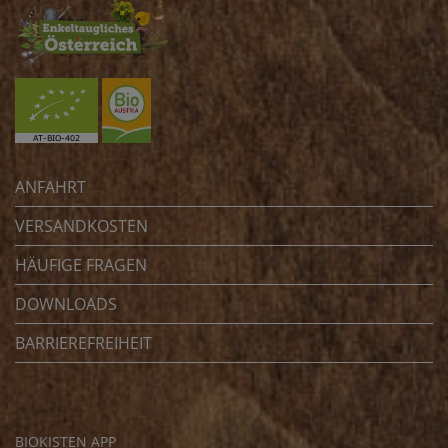
ANFAHRT
VERSANDKOSTEN
HÄUFIGE FRAGEN
DOWNLOADS
BARRIEREFREIHEIT
BIOKISTEN APP