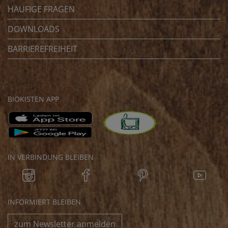
HÄUFIGE FRAGEN
DOWNLOADS
BARRIEREFREIHEIT
BIOKISTEN APP
IN VERBINDUNG BLEIBEN
INFORMIERT BLEIBEN
zum Newsletter anmelden