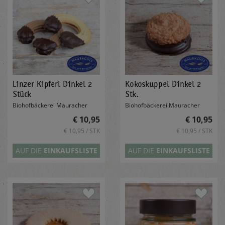
Linzer Kipferl Dinkel 2
Kokoskuppel Dinkel 2
Stück
Stk.
Biohofbäckerei Mauracher
Biohofbäckerei Mauracher
€ 10,95
€ 10,95
€ 10,95 / STK
€ 10,95 / STK
AUF DIE
EINKAUFSLISTE
AUF DIE
EINKAUFSLISTE