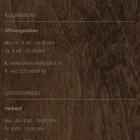
KULINARIUM
Öffnungszeiten
Mo - Fr: 8.00 - 14.30 Uhr
Sa: 8.00 - 13.30 Uhr
E.
biokulinarium@biohof.at
T
.
+43 7272 4859 60
GROSSHANDEL
Verkauf
Mo - Do: 8.00 - 16.00 Uhr
Fr: 8.00 - 12.00 Uhr