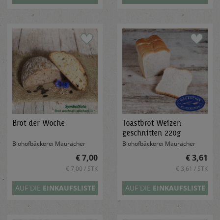
Brot der Woche
Toastbrot Weizen
geschnitten 220g
Biohofbäckerei Mauracher
Biohofbäckerei Mauracher
€ 7,00
€ 3,61
€ 7,00 / STK
€ 3,61 / STK
AUF DIE
EINKAUFSLISTE
AUF DIE
EINKAUFSLISTE