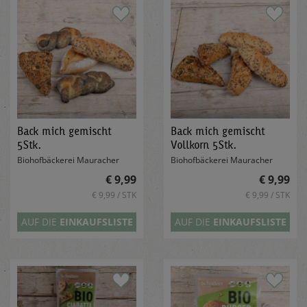
Back mich gemischt
Back mich gemischt
5Stk.
Vollkorn 5Stk.
Biohofbäckerei Mauracher
Biohofbäckerei Mauracher
€ 9,99
€ 9,99
€ 9,99 / STK
€ 9,99 / STK
AUF DIE
EINKAUFSLISTE
AUF DIE
EINKAUFSLISTE