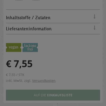
Inhaltsstoffe / Zutaten
Lieferanteninformation
€ 7,55
€ 7,55 / STK
inkl. MwSt. zzgl.
Versandkosten
AUF DIE
EINKAUFSLISTE