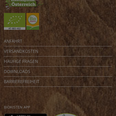
ANFAHRT
VERSANDKOSTEN
HÄUFIGE FRAGEN
DOWNLOADS
BARRIEREFREIHEIT
BIOKISTEN APP