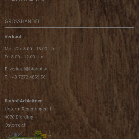
GROSSHANDEL
Verkauf
Mo - Do: 8.00 - 16.00 Uhr
Fr: 8.00 - 12.00 Uhr
E
.
verkauf@biohof.at
T
.
+43 7272 4859 50
Biohof Achleitner
Unterm Regenbogen 1
4070 Eferding
Österreich