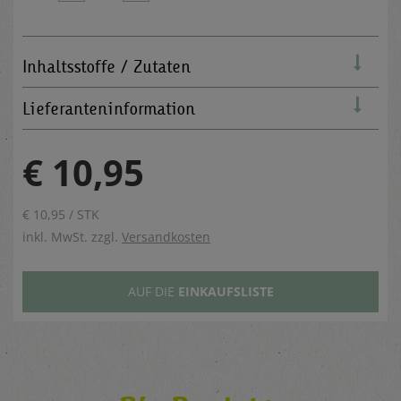
Inhaltsstoffe / Zutaten
Lieferanteninformation
€ 10,95
€ 10,95 / STK
inkl. MwSt. zzgl.
Versandkosten
AUF DIE
EINKAUFSLISTE