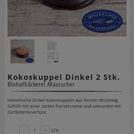
Kokoskuppel Dinkel 2 Stk.
Biohofbäckerei Mauracher
Himmlische Dinkel Kokoskuppeln aus feinem Mürbteig.
Gefüllt mit einer zarten Parisercreme und umrundet mit
Zartbitterkuvertüre
–
+
1
STK