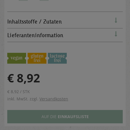
Inhaltsstoffe / Zutaten
Lieferanteninformation
€ 8,92
€ 8,92 / STK
inkl. MwSt. zzgl.
Versandkosten
AUF DIE
EINKAUFSLISTE