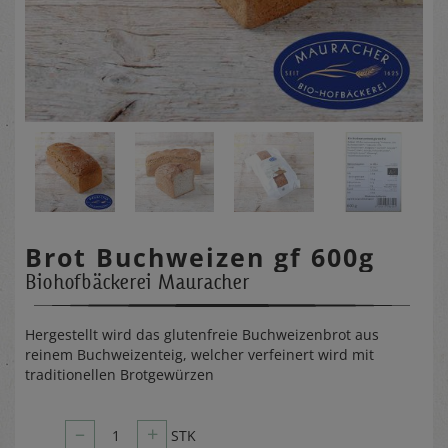
Brot Buchweizen gf 600g
Biohofbäckerei Mauracher
Hergestellt wird das glutenfreie Buchweizenbrot aus
reinem Buchweizenteig, welcher verfeinert wird mit
traditionellen Brotgewürzen
–
+
1
STK