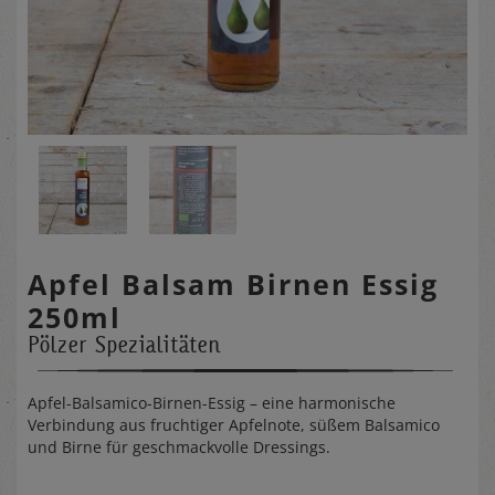
Apfel Balsam Birnen Essig
250ml
Pölzer Spezialitäten
Apfel-Balsamico-Birnen-Essig – eine harmonische
Verbindung aus fruchtiger Apfelnote, süßem Balsamico
und Birne für geschmackvolle Dressings.