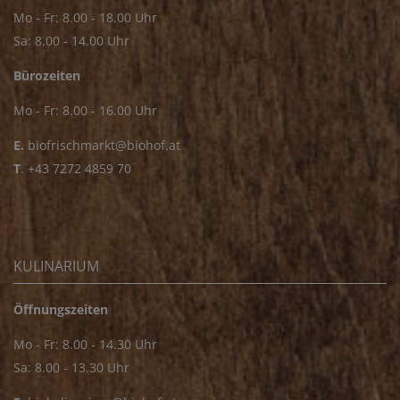
Mo - Fr: 8.00 - 18.00 Uhr
Sa: 8.00 - 14.00 Uhr
Bürozeiten
Mo - Fr: 8.00 - 16.00 Uhr
E.
biofrischmarkt@biohof.at
T
.
+43 7272 4859 70
KULINARIUM
Öffnungszeiten
Mo - Fr: 8.00 - 14.30 Uhr
Sa: 8.00 - 13.30 Uhr