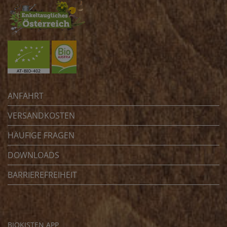
ANFAHRT
VERSANDKOSTEN
HÄUFIGE FRAGEN
DOWNLOADS
BARRIEREFREIHEIT
BIOKISTEN APP