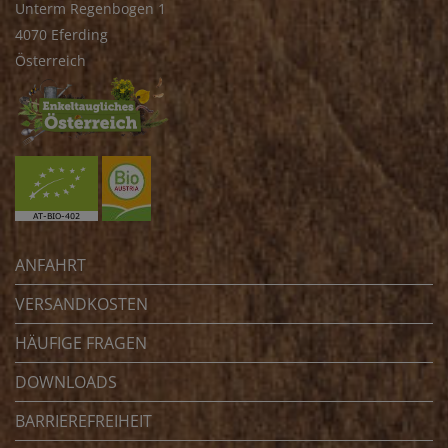
Unterm Regenbogen 1
4070 Eferding
Österreich
ANFAHRT
VERSANDKOSTEN
HÄUFIGE FRAGEN
DOWNLOADS
BARRIEREFREIHEIT