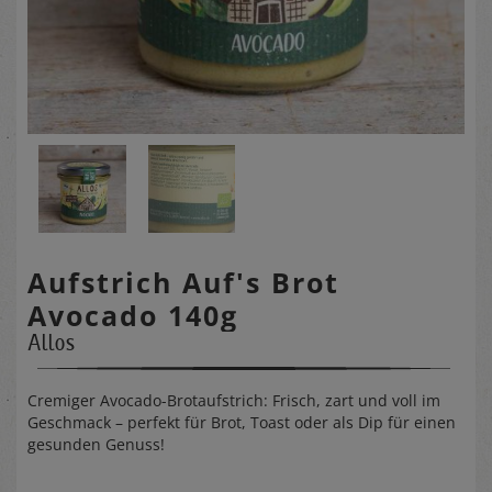
Aufstrich Auf's Brot
Avocado 140g
Allos
Cremiger Avocado-Brotaufstrich: Frisch, zart und voll im
Geschmack – perfekt für Brot, Toast oder als Dip für einen
gesunden Genuss!