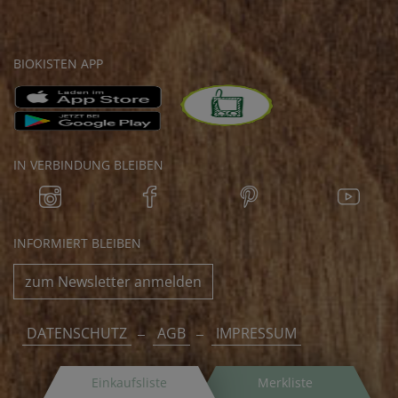
BIOKISTEN APP
IN VERBINDUNG BLEIBEN
INFORMIERT BLEIBEN
zum Newsletter anmelden
DATENSCHUTZ
AGB
IMPRESSUM
Einkaufsliste
Merkliste