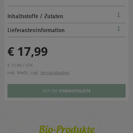
Inhaltsstoffe / Zutaten
Lieferanteninformation
€ 17,99
€ 17,99 / STK
inkl. MwSt. zzgl.
Versandkosten
AUF DIE
EINKAUFSLISTE
Bio-Produkte