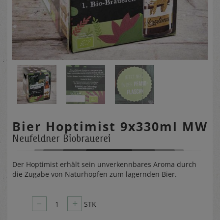
Bier Hoptimist 9x330ml MW
Neufeldner Biobrauerei
Der Hoptimist erhält sein unverkennbares Aroma durch
die Zugabe von Naturhopfen zum lagernden Bier.
–
+
1
STK