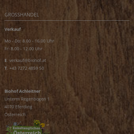
GROSSHANDEL
Verkauf
Mo - Do: 8.00 - 16.00 Uhr
Fr: 8.00 - 12.00 Uhr
E
.
verkauf@biohof.at
T
.
+43 7272 4859 50
Biohof Achleitner
Unterm Regenbogen 1
4070 Eferding
Österreich