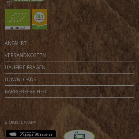
ANFAHRT
VERSANDKOSTEN
HÄUFIGE FRAGEN
DOWNLOADS
BARRIEREFREIHEIT
BIOKISTEN APP