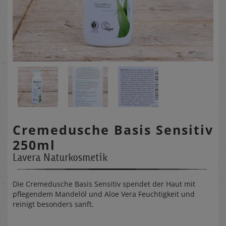
Cremedusche Basis Sensitiv
250ml
Lavera Naturkosmetik
Die Cremedusche Basis Sensitiv spendet der Haut mit
pflegendem Mandelöl und Aloe Vera Feuchtigkeit und
reinigt besonders sanft.