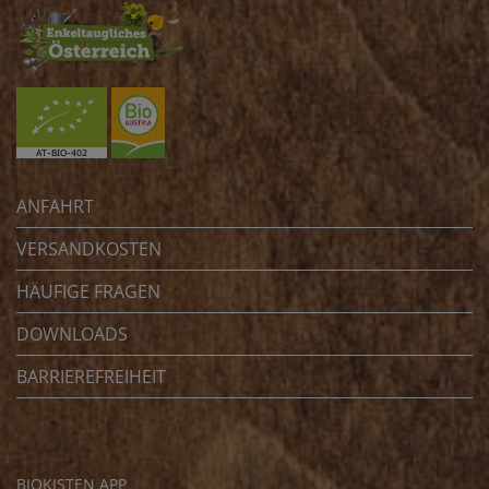
ANFAHRT
VERSANDKOSTEN
HÄUFIGE FRAGEN
DOWNLOADS
BARRIEREFREIHEIT
BIOKISTEN APP