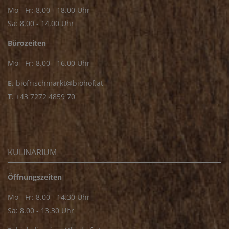
Mo - Fr: 8.00 - 18.00 Uhr
Sa: 8.00 - 14.00 Uhr
Bürozeiten
Mo - Fr: 8.00 - 16.00 Uhr
E.
biofrischmarkt@biohof.at
T
.
+43 7272 4859 70
KULINARIUM
Öffnungszeiten
Mo - Fr: 8.00 - 14.30 Uhr
Sa: 8.00 - 13.30 Uhr