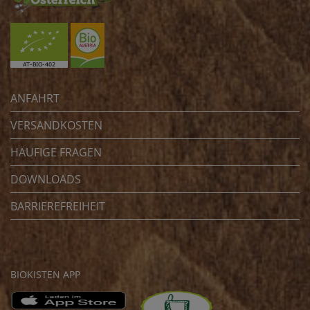
ANFAHRT
VERSANDKOSTEN
HÄUFIGE FRAGEN
DOWNLOADS
BARRIEREFREIHEIT
BIOKISTEN APP