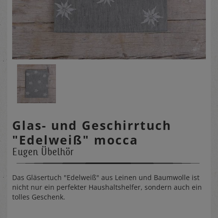
Glas- und Geschirrtuch
"Edelweiß" mocca
Eugen Übelhör
Das Gläsertuch "Edelweiß" aus Leinen und Baumwolle ist
nicht nur ein perfekter Haushaltshelfer, sondern auch ein
tolles Geschenk.