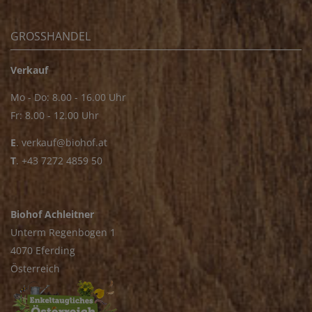
GROSSHANDEL
Verkauf
Mo - Do: 8.00 - 16.00 Uhr
Fr: 8.00 - 12.00 Uhr
E
.
verkauf@biohof.at
T
.
+43 7272 4859 50
Biohof Achleitner
Unterm Regenbogen 1
4070 Eferding
Österreich