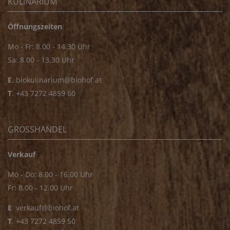
KULINARIUM
Öffnungszeiten
Mo - Fr: 8.00 - 14.30 Uhr
Sa: 8.00 - 13.30 Uhr
E.
biokulinarium@biohof.at
T
.
+43 7272 4859 60
GROSSHANDEL
Verkauf
Mo - Do: 8.00 - 16.00 Uhr
Fr: 8.00 - 12.00 Uhr
E
.
verkauf@biohof.at
T
.
+43 7272 4859 50