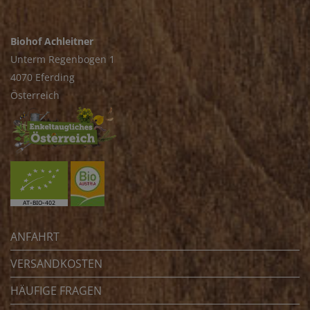
Biohof Achleitner
Unterm Regenbogen 1
4070 Eferding
Österreich
ANFAHRT
VERSANDKOSTEN
HÄUFIGE FRAGEN