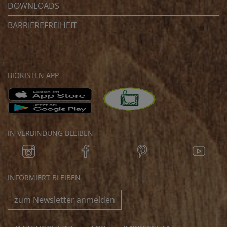
DOWNLOADS
BARRIEREFREIHEIT
BIOKISTEN APP
IN VERBINDUNG BLEIBEN
INFORMIERT BLEIBEN
zum Newsletter anmelden