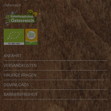
Österreich
ANFAHRT
VERSANDKOSTEN
HÄUFIGE FRAGEN
DOWNLOADS
BARRIEREFREIHEIT