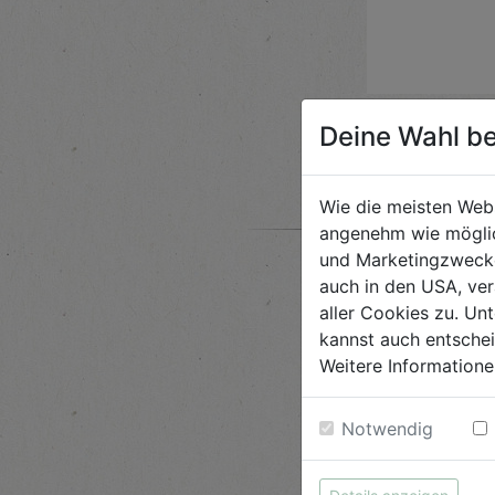
Deine Wahl be
Wie die meisten Web
angenehm wie möglic
und Marketingzwecken
auch in den USA, ver
aller Cookies zu. Unt
kannst auch entsche
Weitere Informatione
Notwendig