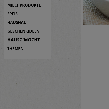
MILCHPRODUKTE
SPEIS
HAUSHALT
GESCHENKIDEEN
HAUSG'MOCHT
THEMEN