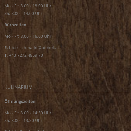
Mo - Fr: 8.00 - 18.00 Uhr
Sa: 8.00 - 14.00 Uhr
Bürozeiten
Mo - Fr: 8.00 - 16.00 Uhr
E.
biofrischmarkt@biohof.at
T
.
+43 7272 4859 70
KULINARIUM
Öffnungszeiten
Mo - Fr: 8.00 - 14.30 Uhr
Sa: 8.00 - 13.30 Uhr