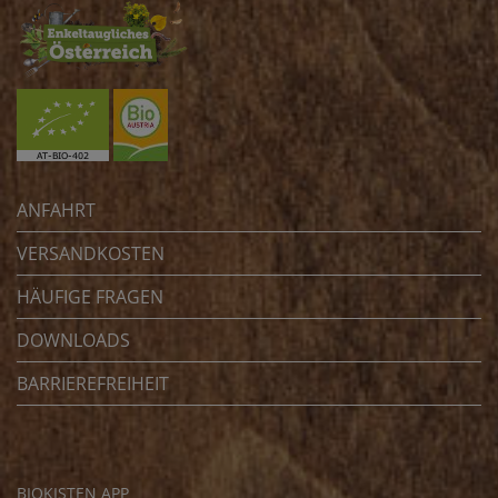
ANFAHRT
VERSANDKOSTEN
HÄUFIGE FRAGEN
DOWNLOADS
BARRIEREFREIHEIT
BIOKISTEN APP