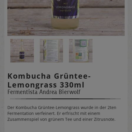
Kombucha Grüntee-
Lemongrass 330ml
Fermentista Andrea Bierwolf
Der Kombucha Grüntee-Lemongrass wurde in der 2ten
Fermentation verfeinert. Er erfrischt mit einem
Zusammenspiel von grünem Tee und einer Zitrusnote.