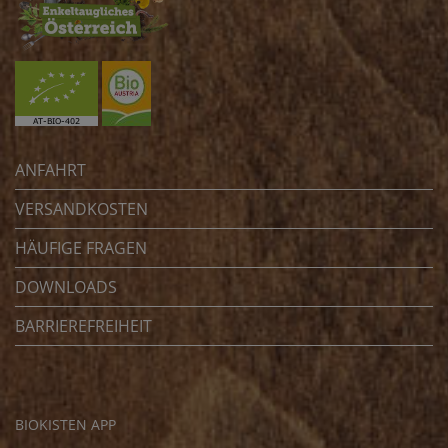
ANFAHRT
VERSANDKOSTEN
HÄUFIGE FRAGEN
DOWNLOADS
BARRIEREFREIHEIT
BIOKISTEN APP