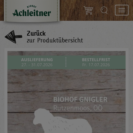
Toggl
navig
Zurück
zur Produktübersicht
AUSLIEFERUNG
BESTELLFRIST
27. - 31.07.2026
Fr. 17.07.2026