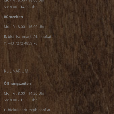
Mo - Fr: 8.00 - 18.00 Uhr
Sa: 8.00 - 14.00 Uhr
Bürozeiten
Mo - Fr: 8.00 - 16.00 Uhr
E.
biofrischmarkt@biohof.at
T
.
+43 7272 4859 70
KULINARIUM
Öffnungszeiten
Mo - Fr: 8.00 - 14.30 Uhr
Sa: 8.00 - 13.30 Uhr
E.
biokulinarium@biohof.at