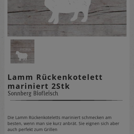
Lamm Rückenkotelett
mariniert 2Stk
Sonnberg Biofleisch
Die Lamm Rückenkoteletts mariniert schmecken am
besten, wenn man sie kurz anbrät. Sie eignen sich aber
auch perfekt zum Grillen