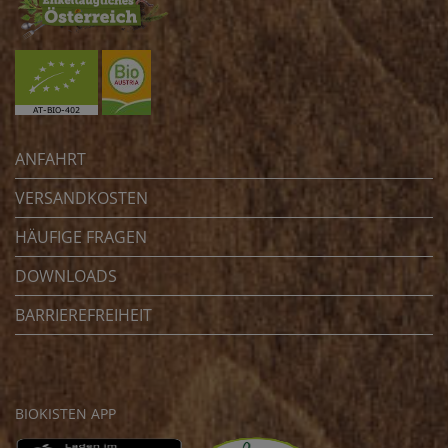
ANFAHRT
VERSANDKOSTEN
HÄUFIGE FRAGEN
DOWNLOADS
BARRIEREFREIHEIT
BIOKISTEN APP