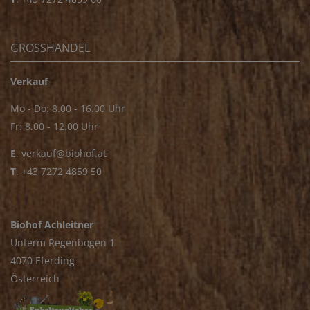
GROSSHANDEL
Verkauf
Mo - Do: 8.00 - 16.00 Uhr
Fr: 8.00 - 12.00 Uhr
E
.
verkauf@biohof.at
T
.
+43 7272 4859 50
Biohof Achleitner
Unterm Regenbogen 1
4070 Eferding
Österreich