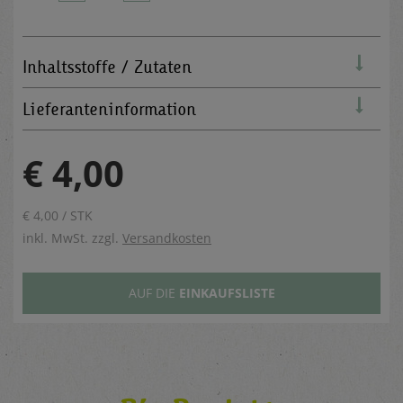
Inhaltsstoffe / Zutaten
Lieferanteninformation
€ 4,00
€ 4,00 / STK
inkl. MwSt. zzgl.
Versandkosten
AUF DIE
EINKAUFSLISTE