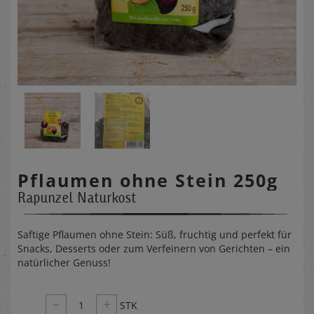
Pflaumen ohne Stein 250g
Rapunzel Naturkost
Saftige Pflaumen ohne Stein: Süß, fruchtig und perfekt für
Snacks, Desserts oder zum Verfeinern von Gerichten – ein
natürlicher Genuss!
–
+
1
STK