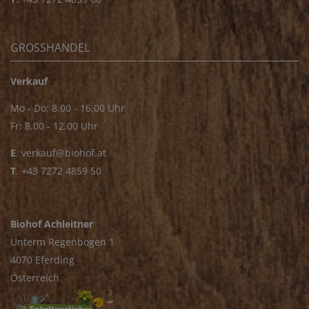
GROSSHANDEL
Verkauf
Mo - Do: 8.00 - 16.00 Uhr
Fr: 8.00 - 12.00 Uhr
E
.
verkauf@biohof.at
T
.
+43 7272 4859 50
Biohof Achleitner
Unterm Regenbogen 1
4070 Eferding
Österreich