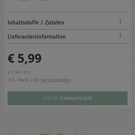
Inhaltsstoffe / Zutaten
Lieferanteninformation
€ 5,99
€ 5,99 / STK
inkl. MwSt. zzgl.
Versandkosten
AUF DIE
EINKAUFSLISTE