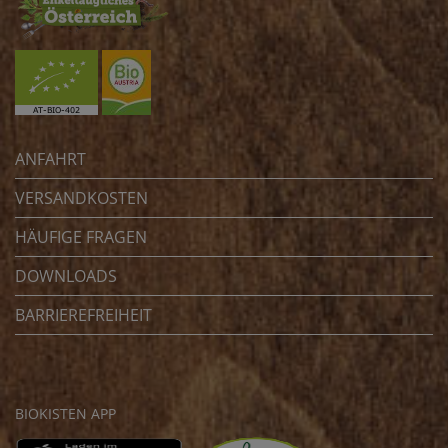
ANFAHRT
VERSANDKOSTEN
HÄUFIGE FRAGEN
DOWNLOADS
BARRIEREFREIHEIT
BIOKISTEN APP