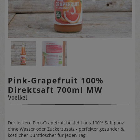
Pink-Grapefruit 100%
Direktsaft 700ml MW
Voelkel
Der leckere Pink-Grapefruit besteht aus 100% Saft ganz
ohne Wasser oder Zuckerzusatz - perfekter gesunder &
köstlicher Durstlöscher für jeden Tag