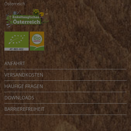
Österreich
ANFAHRT
VERSANDKOSTEN
HÄUFIGE FRAGEN
DOWNLOADS
BARRIEREFREIHEIT