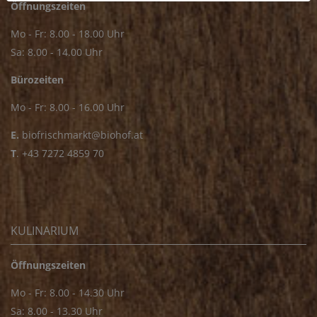
Öffnungszeiten
Mo - Fr: 8.00 - 18.00 Uhr
Sa: 8.00 - 14.00 Uhr
Bürozeiten
Mo - Fr: 8.00 - 16.00 Uhr
E.
biofrischmarkt@biohof.at
T
.
+43 7272 4859 70
KULINARIUM
Öffnungszeiten
Mo - Fr: 8.00 - 14.30 Uhr
Sa: 8.00 - 13.30 Uhr